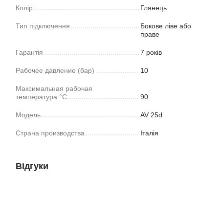
Колір
Глянець
Тип підключення
Бокове ліве або
праве
Гарантія
7 років
Рабочее давление (бар)
10
Максимальная рабочая
температура °C
90
Модель
AV 25d
Страна производства
Італія
Відгуки