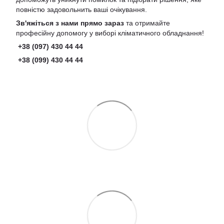
повністю задовольнить ваші очікування.
Зв'яжіться з нами прямо зараз
та отримайте
професійну допомогу у виборі кліматичного обладнання!
+38 (097) 430 44 44
+38 (099) 430 44 44