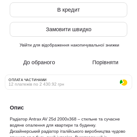
В кредит
Замовити швидко
Увійти
для відображення накопичувальної знижки
%
До обраного
Порівняти
ОПЛАТА ЧАСТИНАМИ
12 платежів по 2 430.92 грн
Опис
Радіатор Antrax AV 25d 2000x368 – стильне та сучасне
водяне опалення для квартири та будинку.
Дизайнерський радіатор італійського виробництва чудово