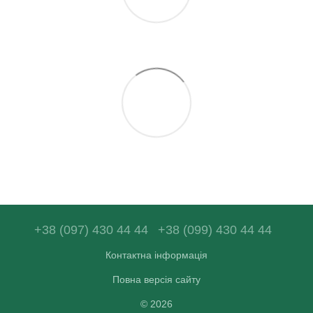
+38 (097) 430 44 44
+38 (099) 430 44 44
Контактна інформація
Повна версія сайту
© 2026