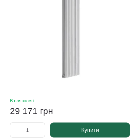
В наявності
29 171 грн
Купити