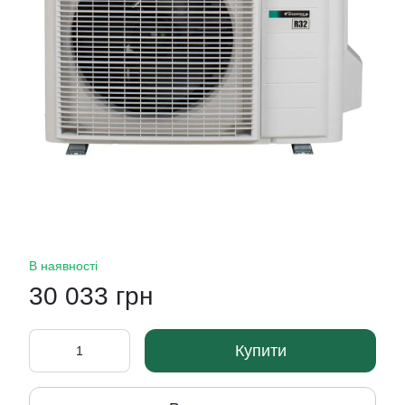
В наявності
30 033 грн
Купити