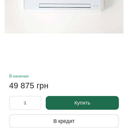
В наличии
49 875 грн
Купить
В кредит