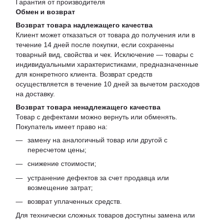
Гарантия от производителя
Обмен и возврат
Возврат товара надлежащего качества
Клиент может отказаться от товара до получения или в
течение 14 дней после покупки, если сохранены
товарный вид, свойства и чек. Исключение — товары с
индивидуальными характеристиками, предназначенные
для конкретного клиента. Возврат средств
осуществляется в течение 10 дней за вычетом расходов
на доставку.
Возврат товара ненадлежащего качества
Товар с дефектами можно вернуть или обменять.
Покупатель имеет право на:
замену на аналогичный товар или другой с
пересчетом цены;
снижение стоимости;
устранение дефектов за счет продавца или
возмещение затрат;
возврат уплаченных средств.
Для технически сложных товаров доступны замена или