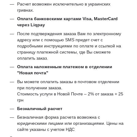
Расчет возможен исключительно в украинских
гривнах.
Оплата банковскими картами Visa, MasterCard
через Liqpay
После подтверждения заказа Вам по электронному
адресу или с помощью SMS придет счет с
подробными инструкциями по оплате и ссылкой на
страницу платежной системы, где Вы сможете
оплатить заказ.
Оплата наложенным платежом в отделении
"Новая почта"
Вы можете оплатить заказы в почтовом отделении
при получении заказа.
Стоимость услуги в Новой Почте – 2% от заказа + 25
грн
Безналичный расчет
Безналичная форма расчета возможна с
юридическими лицами или организациями. Цены на
сайте указаны с учетом НДС