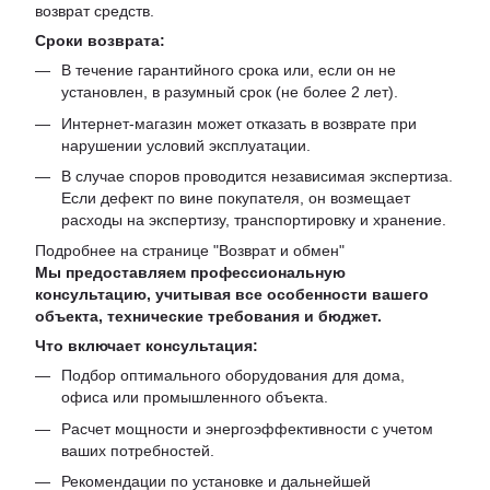
возврат средств.
Сроки возврата:
В течение гарантийного срока или, если он не
установлен, в разумный срок (не более 2 лет).
Интернет-магазин может отказать в возврате при
нарушении условий эксплуатации.
В случае споров проводится независимая экспертиза.
Если дефект по вине покупателя, он возмещает
расходы на экспертизу, транспортировку и хранение.
Подробнее на странице "
Возврат и обмен
"
Мы предоставляем профессиональную
консультацию, учитывая все особенности вашего
объекта, технические требования и бюджет.
Что включает консультация:
Подбор оптимального оборудования для дома,
офиса или промышленного объекта.
Расчет мощности и энергоэффективности с учетом
ваших потребностей.
Рекомендации по установке и дальнейшей