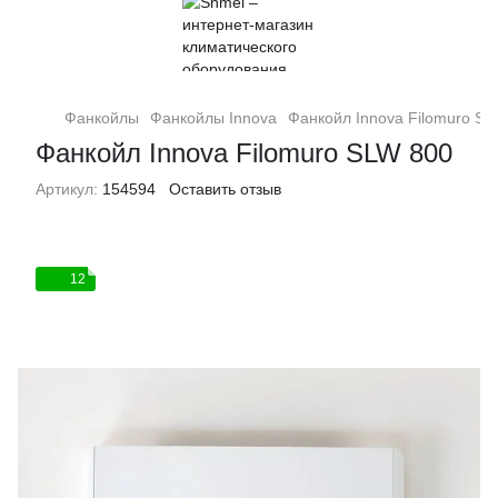
Фанкойлы
Фанкойлы Innova
Фанкойл Innova Filomuro SL
Фанкойл Innova Filomuro SLW 800
Артикул:
154594
Оставить отзыв
12