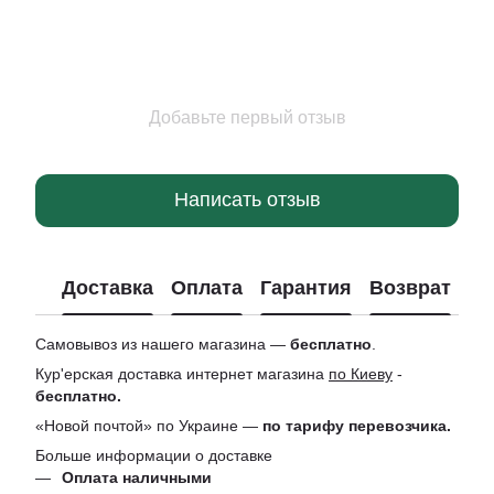
Добавьте первый отзыв
Написать отзыв
Доставка
Оплата
Гарантия
Возврат
Ко
Самовывоз из нашего магазина —
бесплатно
.
Кур'ерская доставка интернет магазина
по Киеву
-
бесплатно.
«Новой почтой» по Украине —
по тарифу перевозчика.
Больше информации о доставке
Оплата наличными