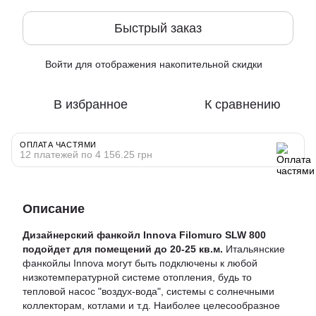
Быстрый заказ
Войти
для отображения накопительной скидки
%
В избранное
К сравнению
ОПЛАТА ЧАСТЯМИ
12 платежей по 4 156.25 грн
Описание
Дизайнерский фанкойл Innova Filomuro SLW 800
подойдет для помещений до 20-25 кв.м.
Итальянские
фанкойлы Innova могут быть подключены к любой
низкотемпературной системе отопления, будь то
тепловой насос "воздух-вода"
, системы с солнечными
коллекторам, котлами и т.д. Наиболее целесообразное