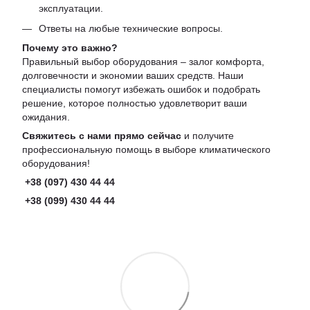
эксплуатации.
Ответы на любые технические вопросы.
Почему это важно?
Правильный выбор оборудования – залог комфорта,
долговечности и экономии ваших средств. Наши
специалисты помогут избежать ошибок и подобрать
решение, которое полностью удовлетворит ваши
ожидания.
Свяжитесь с нами прямо сейчас
и получите
профессиональную помощь в выборе климатического
оборудования!
+38 (097) 430 44 44
+38 (099) 430 44 44