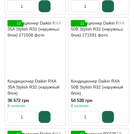
12
12
Кондиционер Daikin RXA
Кондиционер Daikin RXA
35A Stylish R32 (наружный
50В Stylish R32 (наружный
блок)
блок)
36 572 грн
54 530 грн
В наличии
В наличии