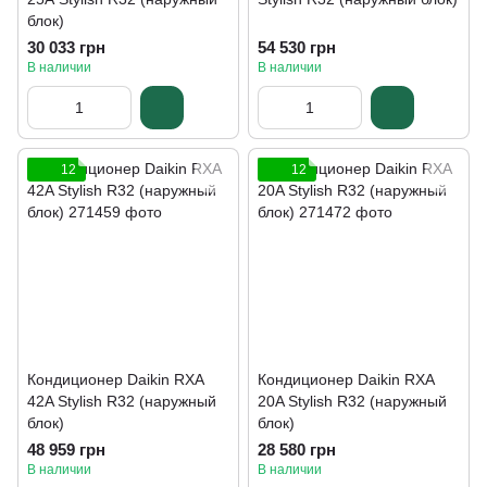
блок)
30 033 грн
54 530 грн
В наличии
В наличии
12
12
Кондиционер Daikin RXA
Кондиционер Daikin RXA
42A Stylish R32 (наружный
20A Stylish R32 (наружный
блок)
блок)
48 959 грн
28 580 грн
В наличии
В наличии