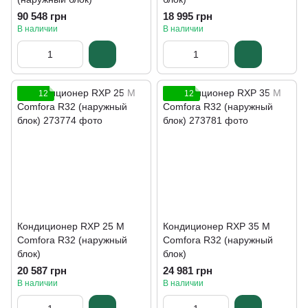
90 548 грн
18 995 грн
В наличии
В наличии
12
12
Кондиционер RXP 25 M
Кондиционер RXP 35 M
Comfora R32 (наружный
Comfora R32 (наружный
блок)
блок)
20 587 грн
24 981 грн
В наличии
В наличии