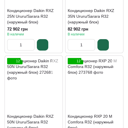
Кондиционер Daikin RXZ
Кондиционер Daikin RXZ
25N Ururu/Sarara R32
35N Ururu/Sarara R32
(наружный блок)
(наружный блок)
72 902 грн
82 902 грн
В наличии
В наличии
12
12
Кондиционер Daikin RXZ
Кондиционер RXP 20 M
50N Ururu/Sarara R32
Comfora R32 (наружный
(наружный блок)
блок)