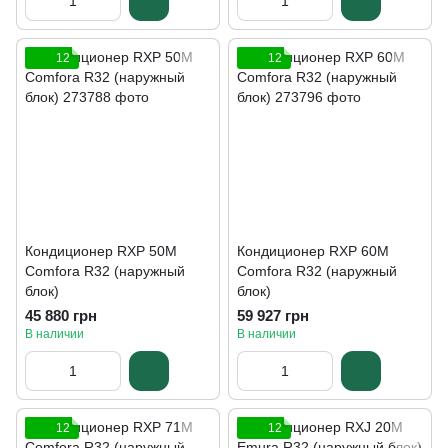
12
12
Кондиционер RXP 50M
Кондиционер RXP 60M
Comfora R32 (наружный
Comfora R32 (наружный
блок)
блок)
45 880 грн
59 927 грн
В наличии
В наличии
12
12