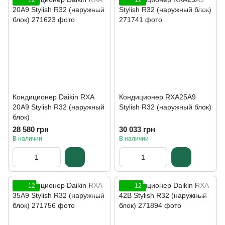
12
12
Кондиционер Daikin RXA
Кондиционер RXA25A9
20A9 Stylish R32 (наружный
Stylish R32 (наружный блок)
блок)
28 580 грн
30 033 грн
В наличии
В наличии
12
12