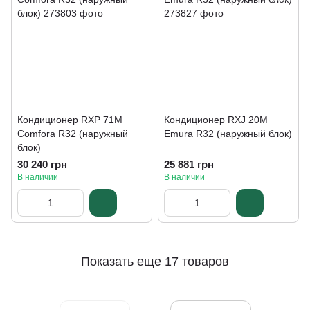
Кондиционер RXP 71M
Кондиционер RXJ 20M
Comfora R32 (наружный
Emura R32 (наружный блок)
блок)
30 240 грн
25 881 грн
В наличии
В наличии
Показать еще 17 товаров