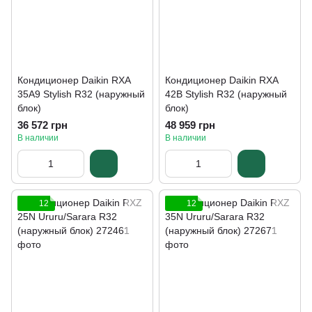
Кондиционер Daikin RXA
Кондиционер Daikin RXA
35A9 Stylish R32 (наружный
42B Stylish R32 (наружный
блок)
блок)
36 572 грн
48 959 грн
В наличии
В наличии
12
12