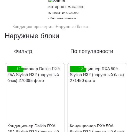
Кондиционеры скрит
Наружные блоки
Наружные блоки
Фильтр
По популярности
12
12
Кондиционер Daikin RXA
Кондиционер RXA 50A
25А Stylish R32 (наружный
Stylish R32 (наружный блок)