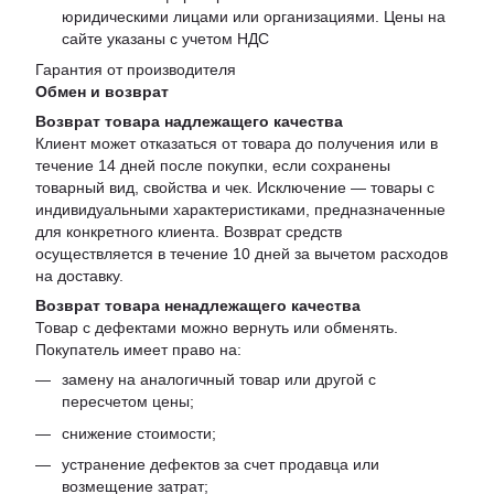
юридическими лицами или организациями. Цены на
сайте указаны с учетом НДС
Гарантия от производителя
Обмен и возврат
Возврат товара надлежащего качества
Клиент может отказаться от товара до получения или в
течение 14 дней после покупки, если сохранены
товарный вид, свойства и чек. Исключение — товары с
индивидуальными характеристиками, предназначенные
для конкретного клиента. Возврат средств
осуществляется в течение 10 дней за вычетом расходов
на доставку.
Возврат товара ненадлежащего качества
Товар с дефектами можно вернуть или обменять.
Покупатель имеет право на:
замену на аналогичный товар или другой с
пересчетом цены;
снижение стоимости;
устранение дефектов за счет продавца или
возмещение затрат;