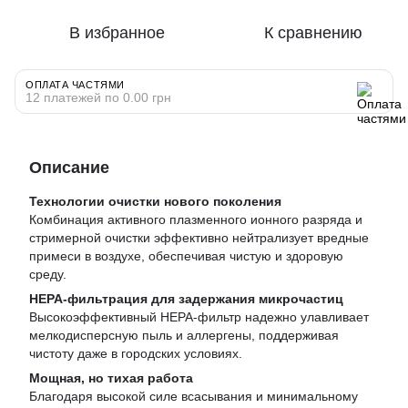
В избранное
К сравнению
ОПЛАТА ЧАСТЯМИ
12 платежей по 0.00 грн
Описание
Технологии очистки нового поколения
Комбинация активного плазменного ионного разряда и
стримерной очистки эффективно нейтрализует вредные
примеси в воздухе, обеспечивая чистую и здоровую
среду.
HEPA-фильтрация для задержания микрочастиц
Высокоэффективный HEPA-фильтр надежно улавливает
мелкодисперсную пыль и аллергены, поддерживая
чистоту даже в городских условиях.
Мощная, но тихая работа
Благодаря высокой силе всасывания и минимальному