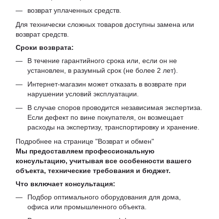
возврат уплаченных средств.
Для технически сложных товаров доступны замена или
возврат средств.
Сроки возврата:
В течение гарантийного срока или, если он не
установлен, в разумный срок (не более 2 лет).
Интернет-магазин может отказать в возврате при
нарушении условий эксплуатации.
В случае споров проводится независимая экспертиза.
Если дефект по вине покупателя, он возмещает
расходы на экспертизу, транспортировку и хранение.
Подробнее на странице "
Возврат и обмен
"
Мы предоставляем профессиональную
консультацию, учитывая все особенности вашего
объекта, технические требования и бюджет.
Что включает консультация:
Подбор оптимального оборудования для дома,
офиса или промышленного объекта.