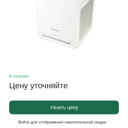
В наличии
Цену уточняйте
Узнать цену
Войти
для отображения накопительной скидки
%