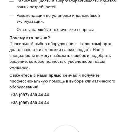
Расчет мощности и энергоэффективности с учетом
ваших потребностей.
Рекомендации по установке и дальнейшей
эксплуатации.
Ответы на любые технические вопросы.
Почему это важно?
Правильный выбор оборудования – залог комфорта,
долговечности и экономии ваших средств. Наши
специалисты помогут избежать ошибок и подобрать
решение, которое полностью удовлетворит ваши
ожидания.
Свяжитесь с нами прямо сейчас
и получите
профессиональную помощь в выборе климатического
оборудования!
+38 (097) 430 44 44
+38 (099) 430 44 44