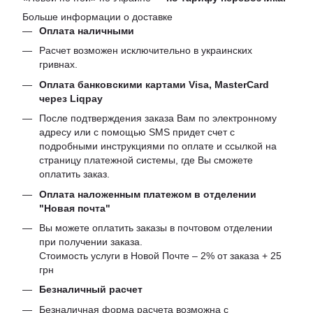
Больше информации о доставке
Оплата наличными
Расчет возможен исключительно в украинских
гривнах.
Оплата банковскими картами Visa, MasterCard
через Liqpay
После подтверждения заказа Вам по электронному
адресу или с помощью SMS придет счет с
подробными инструкциями по оплате и ссылкой на
страницу платежной системы, где Вы сможете
оплатить заказ.
Оплата наложенным платежом в отделении
"Новая почта"
Вы можете оплатить заказы в почтовом отделении
при получении заказа.
Стоимость услуги в Новой Почте – 2% от заказа + 25
грн
Безналичный расчет
Безналичная форма расчета возможна с