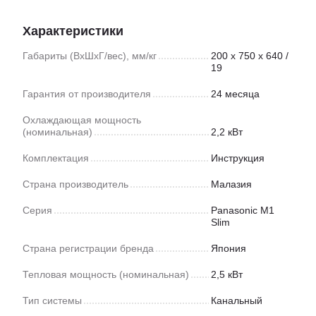
Характеристики
Габариты (ВхШхГ/вес), мм/кг
200 х 750 х 640 /
19
Гарантия от производителя
24 месяца
Охлаждающая мощность
(номинальная)
2,2 кВт
Комплектация
Инструкция
Страна производитель
Малазия
Серия
Panasonic M1
Slim
Страна регистрации бренда
Япония
Тепловая мощность (номинальная)
2,5 кВт
Тип системы
Канальный