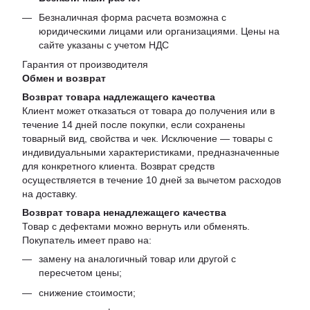
Безналичная форма расчета возможна с
юридическими лицами или организациями. Цены на
сайте указаны с учетом НДС
Гарантия от производителя
Обмен и возврат
Возврат товара надлежащего качества
Клиент может отказаться от товара до получения или в
течение 14 дней после покупки, если сохранены
товарный вид, свойства и чек. Исключение — товары с
индивидуальными характеристиками, предназначенные
для конкретного клиента. Возврат средств
осуществляется в течение 10 дней за вычетом расходов
на доставку.
Возврат товара ненадлежащего качества
Товар с дефектами можно вернуть или обменять.
Покупатель имеет право на:
замену на аналогичный товар или другой с
пересчетом цены;
снижение стоимости;