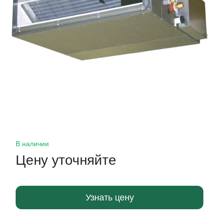
В наличии
Цену уточняйте
Узнать цену