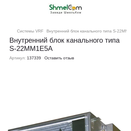
Системы VRF
Внутренний блок канального типа S-22MM
Внутренний блок канального типа
S-22MM1E5A
Артикул:
137339
Оставить отзыв