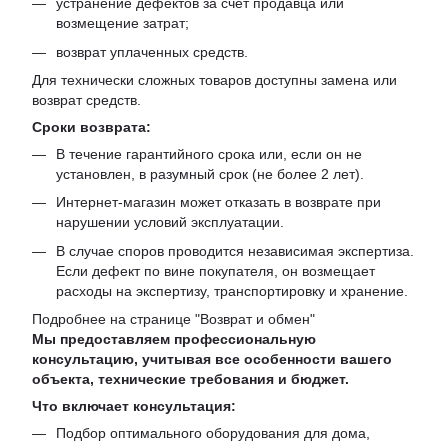
устранение дефектов за счет продавца или
возмещение затрат;
возврат уплаченных средств.
Для технически сложных товаров доступны замена или
возврат средств.
Сроки возврата:
В течение гарантийного срока или, если он не
установлен, в разумный срок (не более 2 лет).
Интернет-магазин может отказать в возврате при
нарушении условий эксплуатации.
В случае споров проводится независимая экспертиза.
Если дефект по вине покупателя, он возмещает
расходы на экспертизу, транспортировку и хранение.
Подробнее на странице "
Возврат и обмен
"
Мы предоставляем профессиональную
консультацию, учитывая все особенности вашего
объекта, технические требования и бюджет.
Что включает консультация:
Подбор оптимального оборудования для дома,