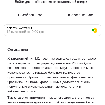
Войти
для отображения накопительной скидки
%
В избранное
К сравнению
ОПЛАТА ЧАСТЯМИ
12 платежей по 0.00 грн
Описание
Ультратонкий тип M1 - один из ведущих продуктов такого
типа в отрасли. Благодаря глубине всего 200 мм (для
всех блоков) он обеспечивает большую гибкость и может
использоваться в гораздо большем количестве
приложений. Кроме того, его высокая эффективность и
чрезвычайно низкий уровень шума делают его очень
популярным в использовании, включая отели и
небольшие офисы.
Также за счет применения мощного дренажного насоса
высота подъема дренажного трубопровода может быть