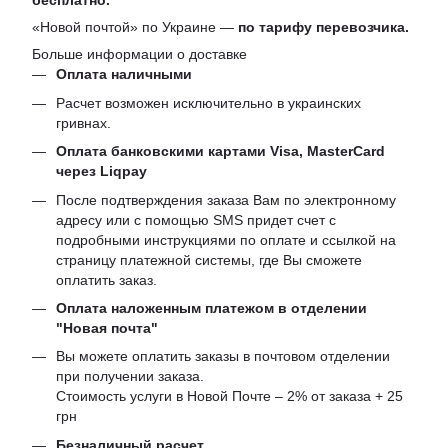
бесплатно.
«Новой почтой» по Украине —
по тарифу перевозчика.
Больше информации о доставке
Оплата наличными
Расчет возможен исключительно в украинских
гривнах.
Оплата банковскими картами Visa, MasterCard
через Liqpay
После подтверждения заказа Вам по электронному
адресу или с помощью SMS придет счет с
подробными инструкциями по оплате и ссылкой на
страницу платежной системы, где Вы сможете
оплатить заказ.
Оплата наложенным платежом в отделении
"Новая почта"
Вы можете оплатить заказы в почтовом отделении
при получении заказа.
Стоимость услуги в Новой Почте – 2% от заказа + 25
грн
Безналичный расчет