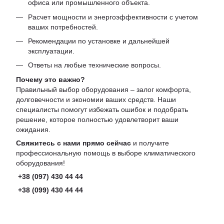
офиса или промышленного объекта.
Расчет мощности и энергоэффективности с учетом
ваших потребностей.
Рекомендации по установке и дальнейшей
эксплуатации.
Ответы на любые технические вопросы.
Почему это важно?
Правильный выбор оборудования – залог комфорта,
долговечности и экономии ваших средств. Наши
специалисты помогут избежать ошибок и подобрать
решение, которое полностью удовлетворит ваши
ожидания.
Свяжитесь с нами прямо сейчас
и получите
профессиональную помощь в выборе климатического
оборудования!
+38 (097) 430 44 44
+38 (099) 430 44 44