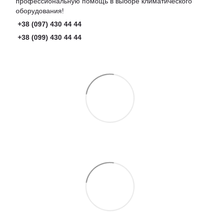
профессиональную помощь в выборе климатического
оборудования!
+38 (097) 430 44 44
+38 (099) 430 44 44