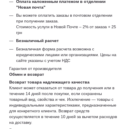
Оплата наложенным платежом в отделении
"Новая почта"
Вы можете оплатить заказы в почтовом отделении
при получении заказа.
Стоимость услуги в Новой Почте – 2% от заказа + 25
грн
Безналичный расчет
Безналичная форма расчета возможна с
юридическими лицами или организациями. Цены на
сайте указаны с учетом НДС
Гарантия от производителя
Обмен и возврат
Возврат товара надлежащего качества
Клиент может отказаться от товара до получения или в
течение 14 дней после покупки, если сохранены
товарный вид, свойства и чек. Исключение — товары с
индивидуальными характеристиками, предназначенные
для конкретного клиента. Возврат средств
осуществляется в течение 10 дней за вычетом расходов
на доставку.