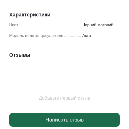
Характеристики
Цвет
Чорний матовий
Модель полотенцесушителя
Aura
Отзывы
Добавьте первый отзыв
Написать отзыв