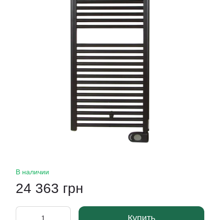
В наличии
24 363 грн
Купить