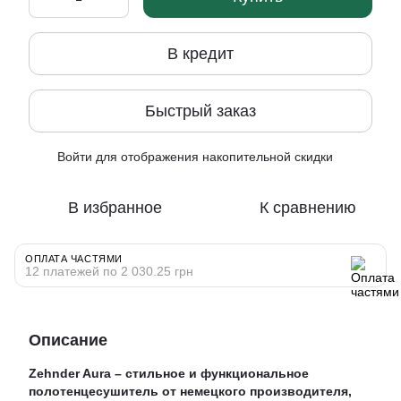
В кредит
Быстрый заказ
Войти
для отображения накопительной скидки
%
В избранное
К сравнению
ОПЛАТА ЧАСТЯМИ
12 платежей по 2 030.25 грн
Описание
Zehnder Aura – стильное и функциональное
полотенцесушитель от немецкого производителя,