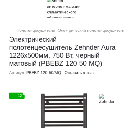
Полотенцесушители
Электрический полотенцесушитель Z
Электрический
полотенцесушитель Zehnder Aura
1226х500мм, 750 Вт, черный
матовый (PBEBZ-120-50-MQ)
Артикул:
PBEBZ-120-50/MQ
Оставить отзыв
12