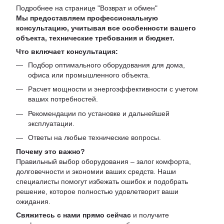
Подробнее на странице "
Возврат и обмен
"
Мы предоставляем профессиональную
консультацию, учитывая все особенности вашего
объекта, технические требования и бюджет.
Что включает консультация:
Подбор оптимального оборудования для дома,
офиса или промышленного объекта.
Расчет мощности и энергоэффективности с учетом
ваших потребностей.
Рекомендации по установке и дальнейшей
эксплуатации.
Ответы на любые технические вопросы.
Почему это важно?
Правильный выбор оборудования – залог комфорта,
долговечности и экономии ваших средств. Наши
специалисты помогут избежать ошибок и подобрать
решение, которое полностью удовлетворит ваши
ожидания.
Свяжитесь с нами прямо сейчас
и получите