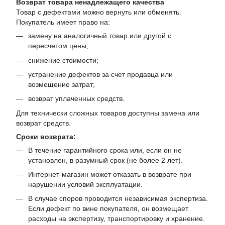
Возврат товара ненадлежащего качества
Товар с дефектами можно вернуть или обменять.
Покупатель имеет право на:
замену на аналогичный товар или другой с
пересчетом цены;
снижение стоимости;
устранение дефектов за счет продавца или
возмещение затрат;
возврат уплаченных средств.
Для технически сложных товаров доступны замена или
возврат средств.
Сроки возврата:
В течение гарантийного срока или, если он не
установлен, в разумный срок (не более 2 лет).
Интернет-магазин может отказать в возврате при
нарушении условий эксплуатации.
В случае споров проводится независимая экспертиза.
Если дефект по вине покупателя, он возмещает
расходы на экспертизу, транспортировку и хранение.