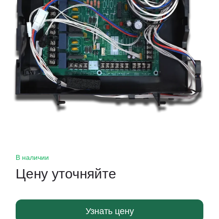
В наличии
Цену уточняйте
Узнать цену