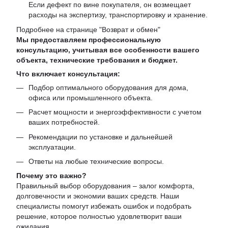
Если дефект по вине покупателя, он возмещает
расходы на экспертизу, транспортировку и хранение.
Подробнее на странице "
Возврат и обмен
"
Мы предоставляем профессиональную
консультацию, учитывая все особенности вашего
объекта, технические требования и бюджет.
Что включает консультация:
Подбор оптимального оборудования для дома,
офиса или промышленного объекта.
Расчет мощности и энергоэффективности с учетом
ваших потребностей.
Рекомендации по установке и дальнейшей
эксплуатации.
Ответы на любые технические вопросы.
Почему это важно?
Правильный выбор оборудования – залог комфорта,
долговечности и экономии ваших средств. Наши
специалисты помогут избежать ошибок и подобрать
решение, которое полностью удовлетворит ваши
ожидания.