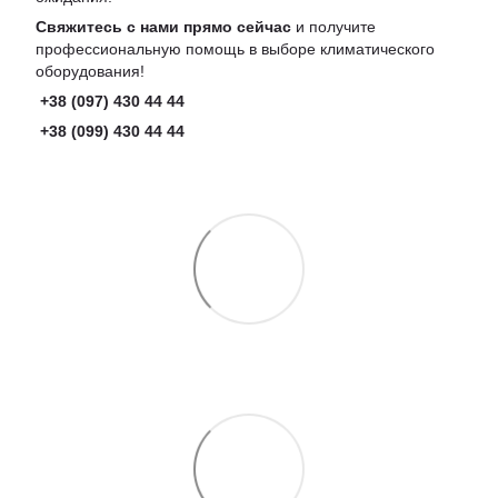
Свяжитесь с нами прямо сейчас
и получите
профессиональную помощь в выборе климатического
оборудования!
+38 (097) 430 44 44
+38 (099) 430 44 44