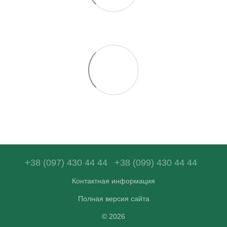
+38 (097) 430 44 44
+38 (099) 430 44 44
Контактная информация
Полная версия сайта
© 2026