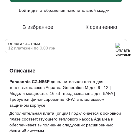
Войти
для отображения накопительной скидки
%
В избранное
К сравнению
ОПЛАТА ЧАСТЯМИ
12 платежей по 0.00 грн
Описание
Panasonic CZ-NS6P
дополнительная плата для
тепловых насосов Aquarea Generation M для 9 | 12 |
Модели мощностью 16 кВт предназначены для BAFA |
Требуется финансирование KFW, в пластиковом
защитном корпусе.
Дополнительная плата (опция) подключается к основной
плате соответствующего теплового насоса Aquarea и
обеспечивает выполнение следующих расширенных
функций системы.