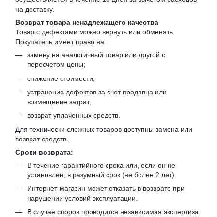
на доставку.
Возврат товара ненадлежащего качества
Товар с дефектами можно вернуть или обменять.
Покупатель имеет право на:
замену на аналогичный товар или другой с
пересчетом цены;
снижение стоимости;
устранение дефектов за счет продавца или
возмещение затрат;
возврат уплаченных средств.
Для технически сложных товаров доступны замена или
возврат средств.
Сроки возврата:
В течение гарантийного срока или, если он не
установлен, в разумный срок (не более 2 лет).
Интернет-магазин может отказать в возврате при
нарушении условий эксплуатации.
В случае споров проводится независимая экспертиза.