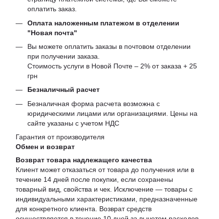
оплатить заказ.
Оплата наложенным платежом в отделении
"Новая почта"
Вы можете оплатить заказы в почтовом отделении
при получении заказа.
Стоимость услуги в Новой Почте – 2% от заказа + 25
грн
Безналичный расчет
Безналичная форма расчета возможна с
юридическими лицами или организациями. Цены на
сайте указаны с учетом НДС
Гарантия от производителя
Обмен и возврат
Возврат товара надлежащего качества
Клиент может отказаться от товара до получения или в
течение 14 дней после покупки, если сохранены
товарный вид, свойства и чек. Исключение — товары с
индивидуальными характеристиками, предназначенные
для конкретного клиента. Возврат средств
осуществляется в течение 10 дней за вычетом расходов