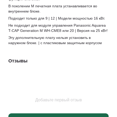
В поколении M печатная плата устанавливается во
внутреннем блоке.
Подходит только для 9 | 12 | Модели мощностью 16 кВт.
Не подходит для модуля управления Panasonic Aquarea
T-CAP Generation M WH-CME8 или 20 | Версия на 25 кВт!
Эту дополнительную плату нельзя установить в
наружном блоке. | с пластиковым защитным корпусом
Отзывы
Добавьте первый отзыв