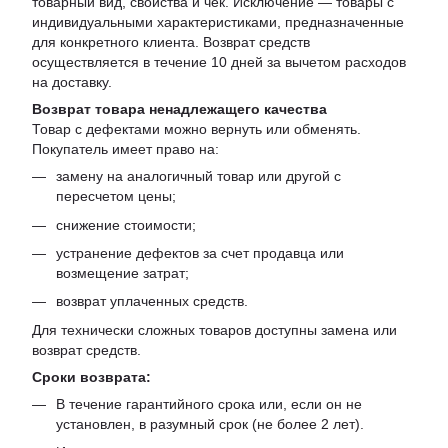
товарный вид, свойства и чек. Исключение — товары с
индивидуальными характеристиками, предназначенные
для конкретного клиента. Возврат средств
осуществляется в течение 10 дней за вычетом расходов
на доставку.
Возврат товара ненадлежащего качества
Товар с дефектами можно вернуть или обменять.
Покупатель имеет право на:
замену на аналогичный товар или другой с
пересчетом цены;
снижение стоимости;
устранение дефектов за счет продавца или
возмещение затрат;
возврат уплаченных средств.
Для технически сложных товаров доступны замена или
возврат средств.
Сроки возврата:
В течение гарантийного срока или, если он не
установлен, в разумный срок (не более 2 лет).