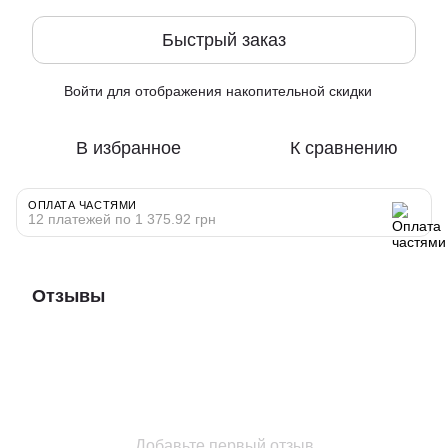
Быстрый заказ
Войти
для отображения накопительной скидки
%
В избранное
К сравнению
ОПЛАТА ЧАСТЯМИ
12 платежей по 1 375.92 грн
Отзывы
Добавьте первый отзыв