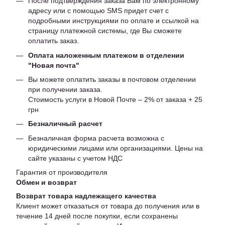
После подтверждения заказа Вам по электронному
адресу или с помощью SMS придет счет с
подробными инструкциями по оплате и ссылкой на
страницу платежной системы, где Вы сможете
оплатить заказ.
Оплата наложенным платежом в отделении
"Новая почта"
Вы можете оплатить заказы в почтовом отделении
при получении заказа.
Стоимость услуги в Новой Почте – 2% от заказа + 25
грн
Безналичный расчет
Безналичная форма расчета возможна с
юридическими лицами или организациями. Цены на
сайте указаны с учетом НДС
Гарантия от производителя
Обмен и возврат
Возврат товара надлежащего качества
Клиент может отказаться от товара до получения или в
течение 14 дней после покупки, если сохранены