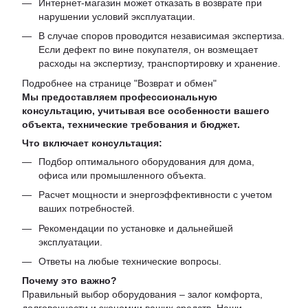
Интернет-магазин может отказать в возврате при
нарушении условий эксплуатации.
В случае споров проводится независимая экспертиза.
Если дефект по вине покупателя, он возмещает
расходы на экспертизу, транспортировку и хранение.
Подробнее на странице "
Возврат и обмен
"
Мы предоставляем профессиональную
консультацию, учитывая все особенности вашего
объекта, технические требования и бюджет.
Что включает консультация:
Подбор оптимального оборудования для дома,
офиса или промышленного объекта.
Расчет мощности и энергоэффективности с учетом
ваших потребностей.
Рекомендации по установке и дальнейшей
эксплуатации.
Ответы на любые технические вопросы.
Почему это важно?
Правильный выбор оборудования – залог комфорта,