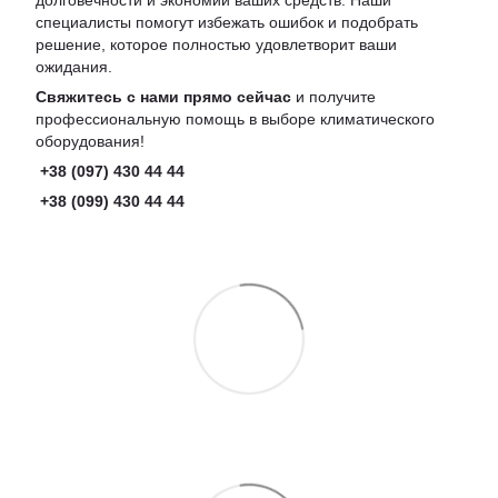
долговечности и экономии ваших средств. Наши
специалисты помогут избежать ошибок и подобрать
решение, которое полностью удовлетворит ваши
ожидания.
Свяжитесь с нами прямо сейчас
и получите
профессиональную помощь в выборе климатического
оборудования!
+38 (097) 430 44 44
+38 (099) 430 44 44