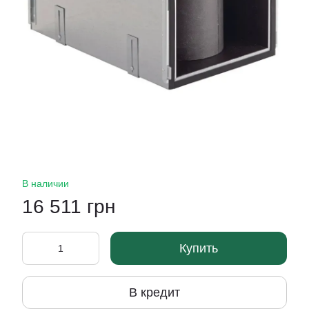
В наличии
16 511 грн
Купить
В кредит