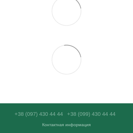
+38 (097) 430 44 44
+38 (099) 430 44 44
Контактная информация