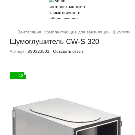
Вентиляция
Комплектующие для вентиляции
Шумоглуши
Шумоглушитель CW-S 320
Артикул:
990323501
Оставить отзыв
12