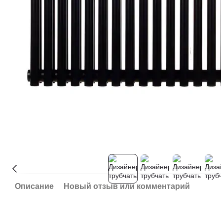
Описание
Новый отзыв или комментарий