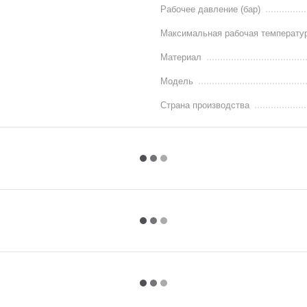
Рабочее давление (бар)
Максимальная рабочая температу
Материал
Модель
Страна производства