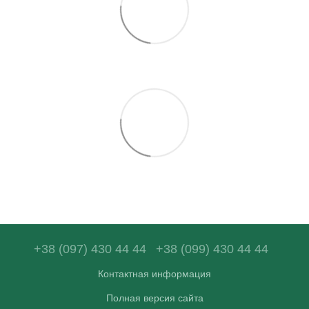
+38 (097) 430 44 44
+38 (099) 430 44 44
Контактная информация
Полная версия сайта