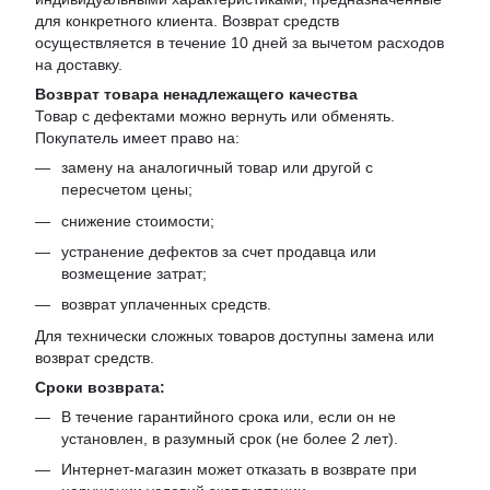
для конкретного клиента. Возврат средств
осуществляется в течение 10 дней за вычетом расходов
на доставку.
Возврат товара ненадлежащего качества
Товар с дефектами можно вернуть или обменять.
Покупатель имеет право на:
замену на аналогичный товар или другой с
пересчетом цены;
снижение стоимости;
устранение дефектов за счет продавца или
возмещение затрат;
возврат уплаченных средств.
Для технически сложных товаров доступны замена или
возврат средств.
Сроки возврата:
В течение гарантийного срока или, если он не
установлен, в разумный срок (не более 2 лет).
Интернет-магазин может отказать в возврате при