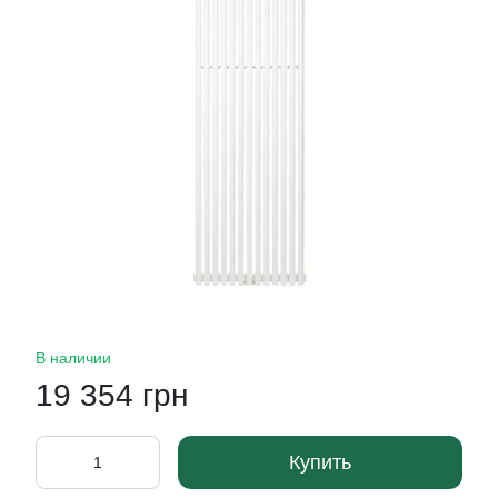
В наличии
19 354 грн
Купить