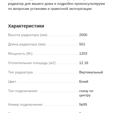
радиатор для вашего дома и подробно проконсультируем
по вопросам установки и грамотной эксплуатации.
Характеристики
Высота радиатора (мм)
2000
Длина радиатора (мм)
501
Мощность (Вт)
1203
Отопительная площадь (м2)
12.16
Тип радиатора
Вертикальный
Цвет
Білий
Тип подключения
снизу по
центру
Номер подключения
№99