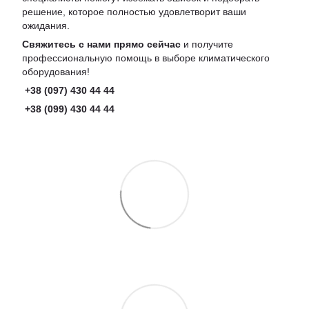
решение, которое полностью удовлетворит ваши
ожидания.
Свяжитесь с нами прямо сейчас
и получите
профессиональную помощь в выборе климатического
оборудования!
+38 (097) 430 44 44
+38 (099) 430 44 44