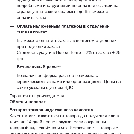
подробными инструкциями по оплате и ссылкой на
страницу платежной системы, где Вы сможете
оплатить заказ.
Оплата наложенным платежом в отделении
"Новая почта"
Вы можете оплатить заказы в почтовом отделении
при получении заказа.
Стоимость услуги в Новой Почте – 2% от заказа + 25
грн
Безналичный расчет
Безналичная форма расчета возможна с
юридическими лицами или организациями. Цены на
сайте указаны с учетом НДС
Гарантия от производителя
Обмен и возврат
Возврат товара надлежащего качества
Клиент может отказаться от товара до получения или в
течение 14 дней после покупки, если сохранены
товарный вид, свойства и чек. Исключение — товары с
индивидуальными характеристиками, предназначенные