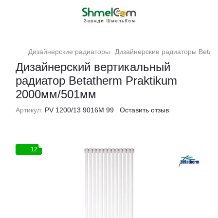
Дизайнерские радиаторы
Дизайнерские радиаторы Betat
Дизайнерский вертикальный
радиатор Betatherm Praktikum
2000мм/501мм
Артикул:
PV 1200/13 9016M 99
Оставить отзыв
12