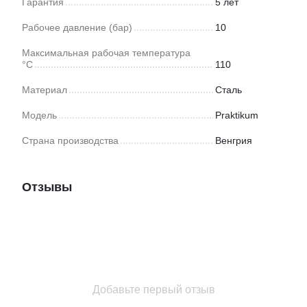
Гарантия
5 лет
Рабочее давление (бар)
10
Максимальная рабочая температура
°C
110
Материал
Сталь
Модель
Praktikum
Страна производства
Венгрия
Отзывы
Добавьте первый отзыв