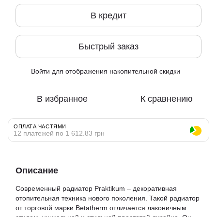
В кредит
Быстрый заказ
Войти
для отображения накопительной скидки
%
В избранное
К сравнению
ОПЛАТА ЧАСТЯМИ
12 платежей по 1 612.83 грн
Описание
Современный радиатор Praktikum – декоративная
отопительная техника нового поколения. Такой радиатор
от торговой марки Betatherm отличается лаконичным