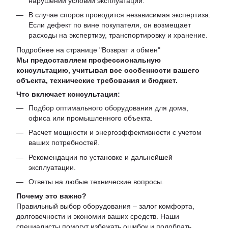
нарушении условий эксплуатации.
В случае споров проводится независимая экспертиза.
Если дефект по вине покупателя, он возмещает
расходы на экспертизу, транспортировку и хранение.
Подробнее на странице "
Возврат и обмен
"
Мы предоставляем профессиональную
консультацию, учитывая все особенности вашего
объекта, технические требования и бюджет.
Что включает консультация:
Подбор оптимального оборудования для дома,
офиса или промышленного объекта.
Расчет мощности и энергоэффективности с учетом
ваших потребностей.
Рекомендации по установке и дальнейшей
эксплуатации.
Ответы на любые технические вопросы.
Почему это важно?
Правильный выбор оборудования – залог комфорта,
долговечности и экономии ваших средств. Наши
специалисты помогут избежать ошибок и подобрать