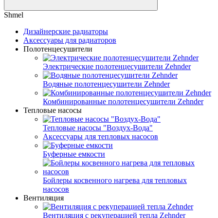
Shmel
Дизайнерские радиаторы
Аксессуары для радиаторов
Полотенцесушители
Электрические полотенцесушители Zehnder
Водяные полотенцесушители Zehnder
Комбинированные полотенцесушители Zehnder
Тепловые насосы
Тепловые насосы "Воздух-Вода"
Аксессуары для тепловых насосов
Буферные емкости
Бойлеры косвенного нагрева для тепловых
насосов
Вентиляция
Вентиляция с рекуперацией тепла Zehnder