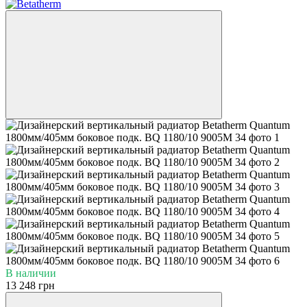
В наличии
13 248 грн