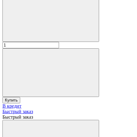
Купить
В кредит
Быстрый заказ
Быстрый заказ