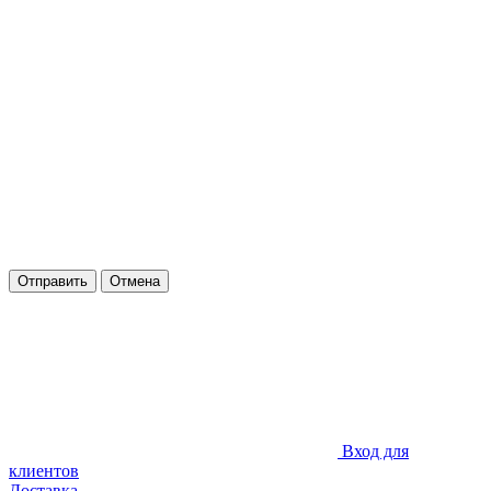
Отправить
Отмена
Вход для
клиентов
Доставка