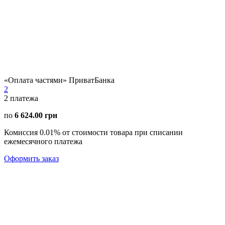
«Оплата частями» ПриватБанка
2
2
платежа
по
6 624.00 грн
Комиссия 0.01% от стоимости товара при списании
ежемесячного платежа
Оформить заказ