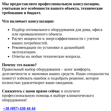
Мы предоставляем профессиональную консультацию,
учитывая все особенности вашего объекта, технические
требования и бюджет.
Что включает консультация:
Подбор оптимального оборудования для дома, офиса
или промышленного объекта.
Расчет мощности и энергоэффективности с учетом
ваших потребностей.
Рекомендации по установке и дальнейшей
эксплуатации.
Ответы на любые технические вопросы.
Почему это важно?
Правильный выбор оборудования – залог комфорта,
долговечности и экономии ваших средств. Наши специалисты
помогут избежать ошибок и подобрать решение, которое
полностью удовлетворит ваши ожидания.
Свяжитесь с нами прямо сейчас
и получите
профессиональную помощь в выборе климатического
оборудования!
+38 (097) 430 44 44