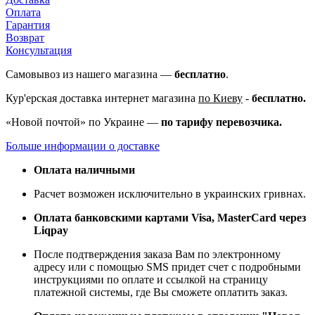
Оплата
Гарантия
Возврат
Консультация
Самовывоз из нашего магазина —
бесплатно
.
Кур'ерская доставка интернет магазина
по Киеву
-
бесплатно.
«Новой почтой» по Украине —
по тарифу перевозчика.
Больше информации о доставке
Оплата наличными
Расчет возможен исключительно в украинских гривнах.
Оплата банковскими картами Visa, MasterCard через
Liqpay
После подтверждения заказа Вам по электронному
адресу или с помощью SMS придет счет с подробными
инструкциями по оплате и ссылкой на страницу
платежной системы, где Вы сможете оплатить заказ.