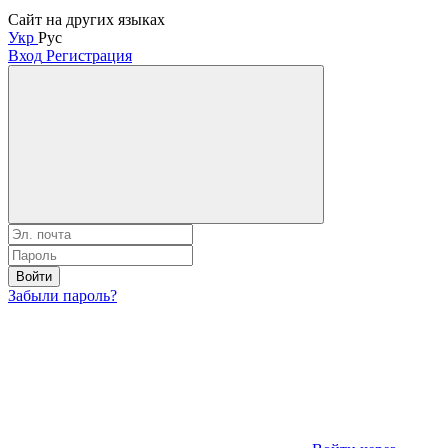
Сайт на других языках
Укр
Рус
Вход
Регистрация
Войти
Забыли пароль?