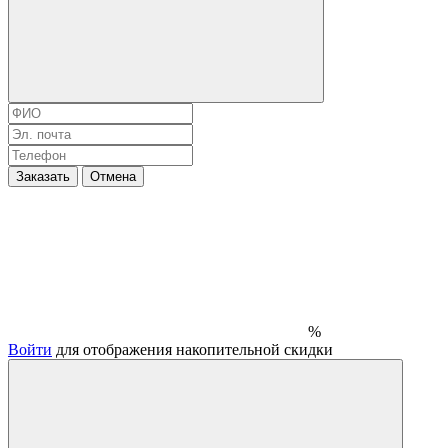
Заказать
Отмена
%
Войти
для отображения накопительной скидки