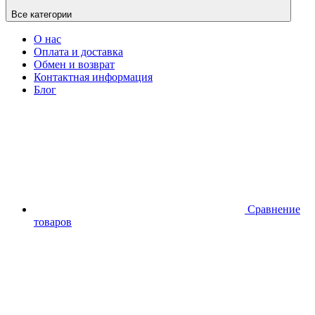
Все категории
О нас
Оплата и доставка
Обмен и возврат
Контактная информация
Блог
Сравнение
товаров