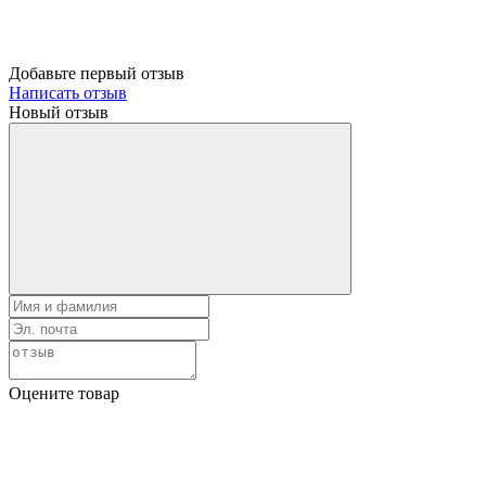
Добавьте первый отзыв
Написать отзыв
Новый отзыв
Оцените товар