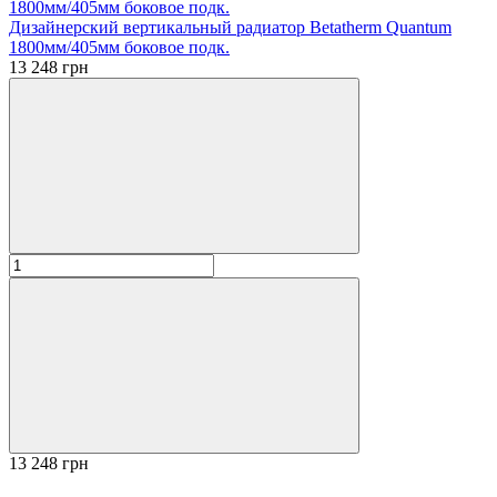
Дизайнерский вертикальный радиатор Betatherm Quantum
1800мм/405мм боковое подк.
13 248 грн
13 248 грн