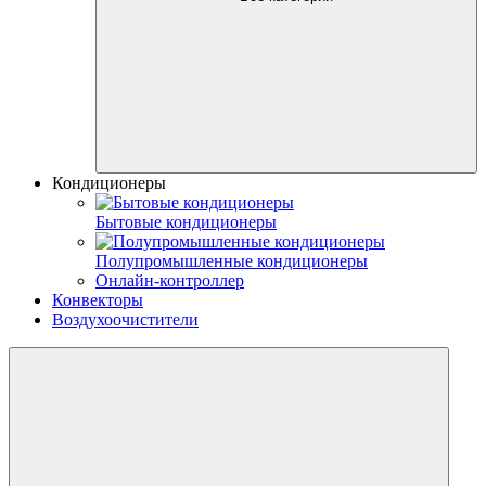
Кондиционеры
Бытовые кондиционеры
Полупромышленные кондиционеры
Онлайн-контроллер
Конвекторы
Воздухоочистители