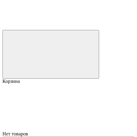
Корзина
Нет товаров