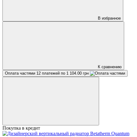
В избранное
К сравнению
Оплата частями
12 платежей по 1 104.00 грн
Покупка в кредит