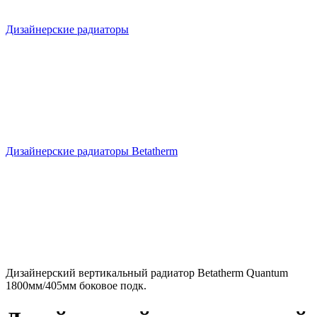
Дизайнерские радиаторы
Дизайнерские радиаторы Betatherm
Дизайнерский вертикальный радиатор Betatherm Quantum
1800мм/405мм боковое подк.