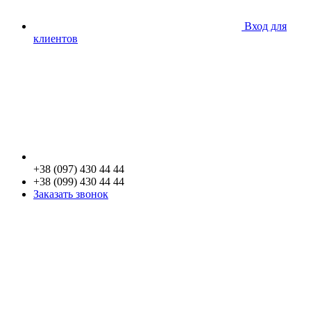
Вход для
клиентов
+38 (097) 430 44 44
+38 (099) 430 44 44
Заказать звонок