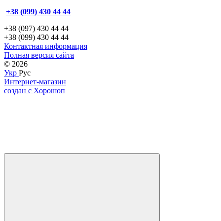
+38 (099) 430 44 44
+38 (097) 430 44 44
+38 (099) 430 44 44
Контактная информация
Полная версия сайта
© 2026
Укр
Рус
Интернет-магазин
создан с Хорошоп