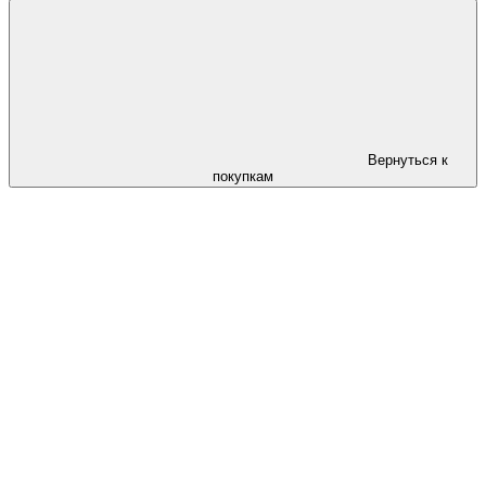
Вернуться к
покупкам