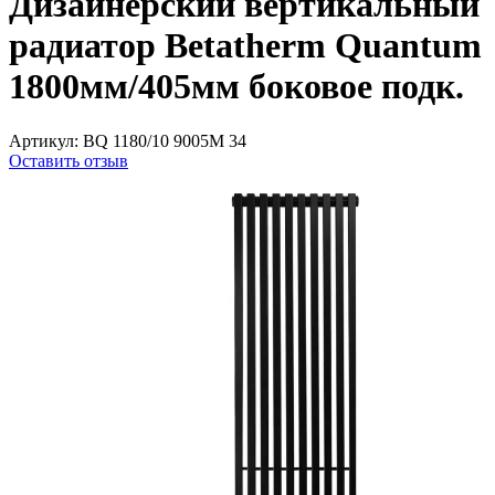
Дизайнерский вертикальный
радиатор Betatherm Quantum
1800мм/405мм боковое подк.
Артикул:
BQ 1180/10 9005M 34
Оставить отзыв