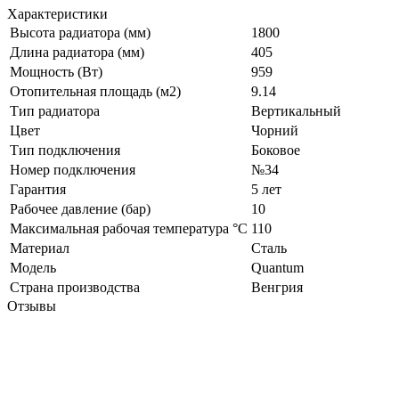
Характеристики
Высота радиатора (мм)
1800
Длина радиатора (мм)
405
Мощность (Вт)
959
Отопительная площадь (м2)
9.14
Тип радиатора
Вертикальный
Цвет
Чорний
Тип подключения
Боковое
Номер подключения
№34
Гарантия
5 лет
Рабочее давление (бар)
10
Максимальная рабочая температура °C
110
Материал
Сталь
Модель
Quantum
Страна производства
Венгрия
Отзывы