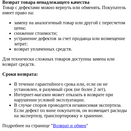
Возврат товара ненадлежащего качества
Товар с дефектами можно вернуть или обменять. Покупатель
имеет право на:
замену на аналогичный товар или другой с пересчетом
цены;
снижение стоимости;
устранение дефектов за счет продавца или возмещение
затрат;
возврат уплаченных средств.
Для технически сложных товаров доступны замена или
возврат средств.
Сроки возврата:
В течение гарантийного срока или, если он не
установлен, в разумный срок (не более 2 лет).
Интернет-магазин может отказать в возврате при
нарушении условий эксплуатации.
В случае споров проводится независимая экспертиза.
Если дефект по вине покупателя, он возмещает расходы
на экспертизу, транспортировку и хранение.
Подробнее на странице "
Возврат и обмен
"