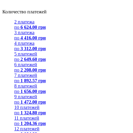
Количество платежей
2 платежа
по
6 624.00 грн
3 платежа
по
4 416.00 грн
4 платежа
по
3 312.00 грн
5 платежей
по
2 649.60 грн
6 платежей
по
2 208.00 грн
7 платежей
по
1 892.57 грн
8 платежей
по
1 656.00 грн
9 платежей
по
1 472.00 грн
10 платежей
по
1 324.80 грн
11 платежей
по
1 204.36 грн
12 платежей