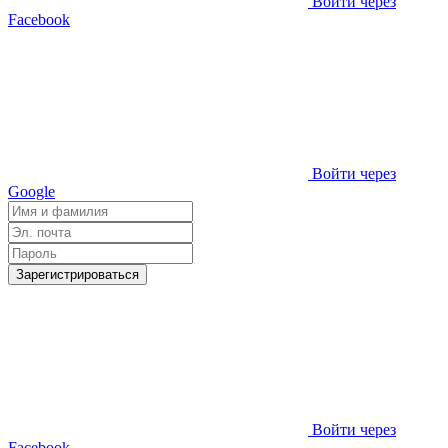
Войти через
Facebook
Войти через
Google
Зарегистрироваться
Войти через
Facebook