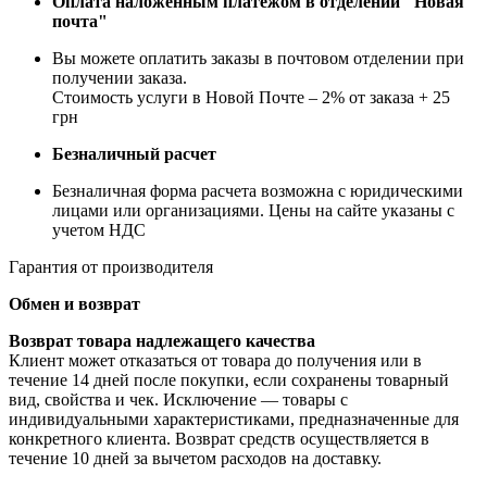
Оплата наложенным платежом в отделении "Новая
почта"
Вы можете оплатить заказы в почтовом отделении при
получении заказа.
Стоимость услуги в Новой Почте – 2% от заказа + 25
грн
Безналичный расчет
Безналичная форма расчета возможна с юридическими
лицами или организациями. Цены на сайте указаны с
учетом НДС
Гарантия от производителя
Обмен и возврат
Возврат товара надлежащего качества
Клиент может отказаться от товара до получения или в
течение 14 дней после покупки, если сохранены товарный
вид, свойства и чек. Исключение — товары с
индивидуальными характеристиками, предназначенные для
конкретного клиента. Возврат средств осуществляется в
течение 10 дней за вычетом расходов на доставку.