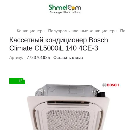
Кондиционеры
Полупромышленные кондиционеры
Полу
Кассетный кондиционер Bosch
Climate CL5000iL 140 4CE-3
Артикул:
7733701925
Оставить отзыв
12