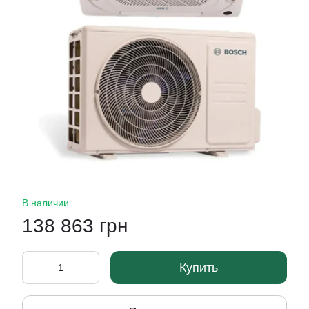
В наличии
138 863 грн
Купить