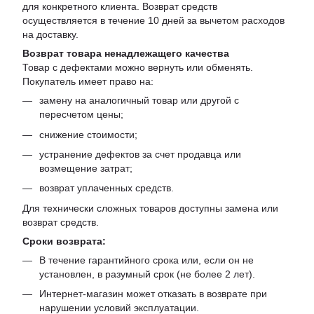
для конкретного клиента. Возврат средств
осуществляется в течение 10 дней за вычетом расходов
на доставку.
Возврат товара ненадлежащего качества
Товар с дефектами можно вернуть или обменять.
Покупатель имеет право на:
замену на аналогичный товар или другой с
пересчетом цены;
снижение стоимости;
устранение дефектов за счет продавца или
возмещение затрат;
возврат уплаченных средств.
Для технически сложных товаров доступны замена или
возврат средств.
Сроки возврата:
В течение гарантийного срока или, если он не
установлен, в разумный срок (не более 2 лет).
Интернет-магазин может отказать в возврате при
нарушении условий эксплуатации.