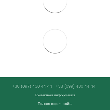
+38 (097) 430 44 44
+38 (099) 430 44 44
Контактная информация
Полная версия сайта