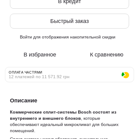
В кредит
Быстрый заказ
Войти
для отображения накопительной скидки
%
В избранное
К сравнению
ОПЛАТА ЧАСТЯМИ
12 платежей по 11 571.92 грн
Описание
Коммерческие сплит-системы Bosch состоят из
внутреннего и внешнего блоков
, которые
обеспечивают идеальный микроклимат для больших
помещений.