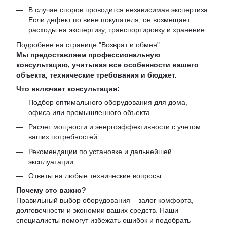
В случае споров проводится независимая экспертиза.
Если дефект по вине покупателя, он возмещает
расходы на экспертизу, транспортировку и хранение.
Подробнее на странице "
Возврат и обмен
"
Мы предоставляем профессиональную
консультацию, учитывая все особенности вашего
объекта, технические требования и бюджет.
Что включает консультация:
Подбор оптимального оборудования для дома,
офиса или промышленного объекта.
Расчет мощности и энергоэффективности с учетом
ваших потребностей.
Рекомендации по установке и дальнейшей
эксплуатации.
Ответы на любые технические вопросы.
Почему это важно?
Правильный выбор оборудования – залог комфорта,
долговечности и экономии ваших средств. Наши
специалисты помогут избежать ошибок и подобрать