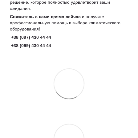
решение, которое полностью удовлетворит ваши
ожидания.
Свяжитесь с нами прямо сейчас
и получите
профессиональную помощь в выборе климатического
оборудования!
+38 (097) 430 44 44
+38 (099) 430 44 44