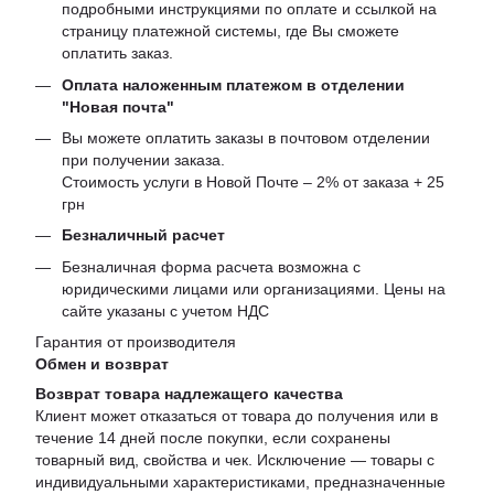
подробными инструкциями по оплате и ссылкой на
страницу платежной системы, где Вы сможете
оплатить заказ.
Оплата наложенным платежом в отделении
"Новая почта"
Вы можете оплатить заказы в почтовом отделении
при получении заказа.
Стоимость услуги в Новой Почте – 2% от заказа + 25
грн
Безналичный расчет
Безналичная форма расчета возможна с
юридическими лицами или организациями. Цены на
сайте указаны с учетом НДС
Гарантия от производителя
Обмен и возврат
Возврат товара надлежащего качества
Клиент может отказаться от товара до получения или в
течение 14 дней после покупки, если сохранены
товарный вид, свойства и чек. Исключение — товары с
индивидуальными характеристиками, предназначенные