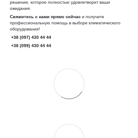
решение, которое полностью удовлетворит ваши
ожидания.
Свяжитесь с нами прямо сейчас
и получите
профессиональную помощь в выборе климатического
оборудования!
+38 (097) 430 44 44
+38 (099) 430 44 44