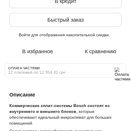
В кредит
Быстрый заказ
Войти
для отображения накопительной скидки
%
В избранное
К сравнению
ОПЛАТА ЧАСТЯМИ
12 платежей по 12 954.42 грн
Описание
Коммерческие сплит-системы Bosch состоят из
внутреннего и внешнего блоков
, которые
обеспечивают идеальный микроклимат для больших
помещений.