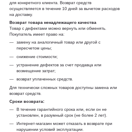
для конкретного клиента. Возврат средств
осуществляется в течение 10 дней за вычетом расходов
на доставку.
Возврат товара ненадлежащего качества
Товар с дефектами можно вернуть или обменять.
Покупатель имеет право на:
замену на аналогичный товар или другой с
пересчетом цены;
снижение стоимости;
устранение дефектов за счет продавца или
возмещение затрат;
возврат уплаченных средств.
Для технически сложных товаров доступны замена или
возврат средств.
Сроки возврата:
В течение гарантийного срока или, если он не
установлен, в разумный срок (не более 2 лет).
Интернет-магазин может отказать в возврате при
нарушении условий эксплуатации.