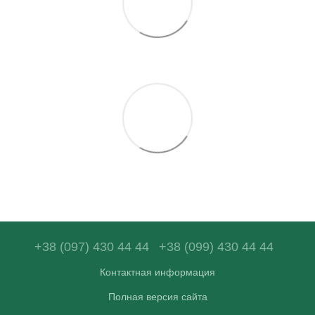
+38 (097) 430 44 44
+38 (099) 430 44 44
Контактная информация
Полная версия сайта