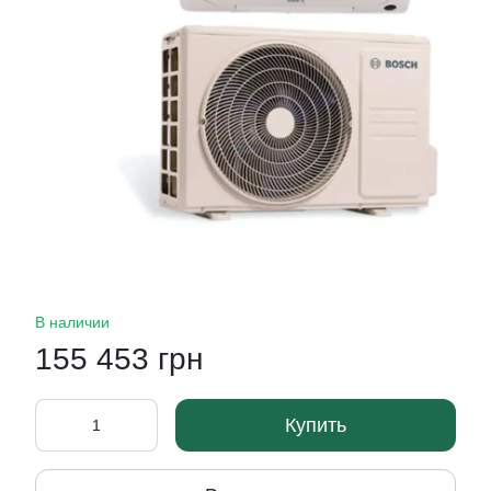
В наличии
155 453 грн
Купить