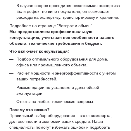
В случае споров проводится независимая экспертиза.
Если дефект по вине покупателя, он возмещает
расходы на экспертизу, транспортировку и хранение.
Подробнее на странице "
Возврат и обмен
"
Мы предоставляем профессиональную
консультацию, учитывая все особенности вашего
объекта, технические требования и бюджет.
Что включает консультация:
Подбор оптимального оборудования для дома,
офиса или промышленного объекта.
Расчет мощности и энергоэффективности с учетом
ваших потребностей.
Рекомендации по установке и дальнейшей
эксплуатации.
Ответы на любые технические вопросы.
Почему это важно?
Правильный выбор оборудования – залог комфорта,
долговечности и экономии ваших средств. Наши
специалисты помогут избежать ошибок и подобрать