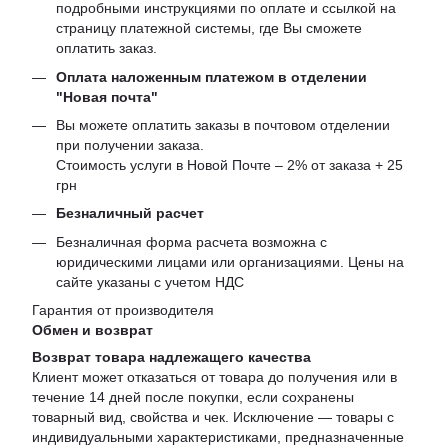
подробными инструкциями по оплате и ссылкой на
страницу платежной системы, где Вы сможете
оплатить заказ.
Оплата наложенным платежом в отделении
"Новая почта"
Вы можете оплатить заказы в почтовом отделении
при получении заказа.
Стоимость услуги в Новой Почте – 2% от заказа + 25
грн
Безналичный расчет
Безналичная форма расчета возможна с
юридическими лицами или организациями. Цены на
сайте указаны с учетом НДС
Гарантия от производителя
Обмен и возврат
Возврат товара надлежащего качества
Клиент может отказаться от товара до получения или в
течение 14 дней после покупки, если сохранены
товарный вид, свойства и чек. Исключение — товары с
индивидуальными характеристиками, предназначенные