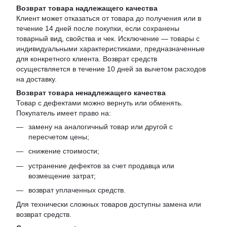
Возврат товара надлежащего качества
Клиент может отказаться от товара до получения или в
течение 14 дней после покупки, если сохранены
товарный вид, свойства и чек. Исключение — товары с
индивидуальными характеристиками, предназначенные
для конкретного клиента. Возврат средств
осуществляется в течение 10 дней за вычетом расходов
на доставку.
Возврат товара ненадлежащего качества
Товар с дефектами можно вернуть или обменять.
Покупатель имеет право на:
замену на аналогичный товар или другой с
пересчетом цены;
снижение стоимости;
устранение дефектов за счет продавца или
возмещение затрат;
возврат уплаченных средств.
Для технически сложных товаров доступны замена или
возврат средств.