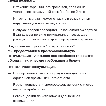
Сроки возврата:
В течение гарантийного срока или, если он не
установлен, в разумный срок (не более 2 лет).
Интернет-магазин может отказать в возврате при
нарушении условий эксплуатации.
В случае споров проводится независимая экспертиза.
Если дефект по вине покупателя, он возмещает
расходы на экспертизу, транспортировку и хранение.
Подробнее на странице "
Возврат и обмен
"
Мы предоставляем профессиональную
консультацию, учитывая все особенности вашего
объекта, технические требования и бюджет.
Что включает консультация:
Подбор оптимального оборудования для дома,
офиса или промышленного объекта.
Расчет мощности и энергоэффективности с учетом
ваших потребностей.
Рекомендации по установке и дальнейшей
эксплуатации.