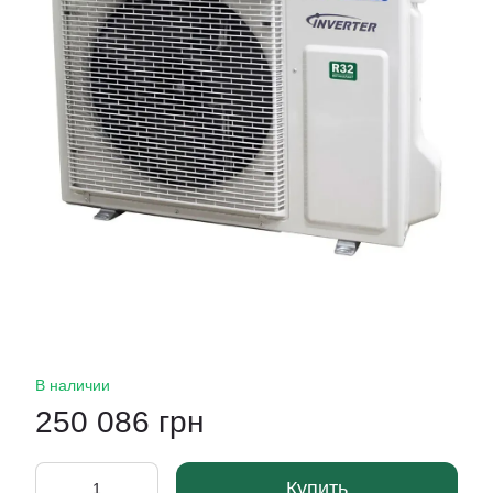
В наличии
250 086 грн
Купить