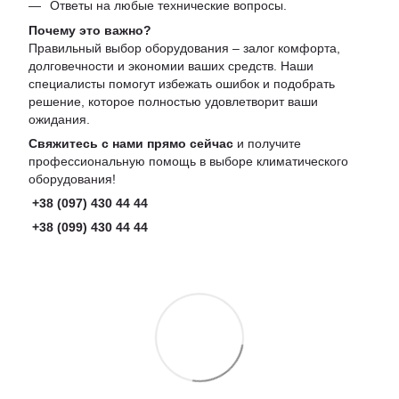
Ответы на любые технические вопросы.
Почему это важно?
Правильный выбор оборудования – залог комфорта,
долговечности и экономии ваших средств. Наши
специалисты помогут избежать ошибок и подобрать
решение, которое полностью удовлетворит ваши
ожидания.
Свяжитесь с нами прямо сейчас
и получите
профессиональную помощь в выборе климатического
оборудования!
+38 (097) 430 44 44
+38 (099) 430 44 44