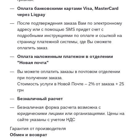
Оплата банковскими картами Visa, MasterCard
через Liqpay
После подтверждения заказа Вам по электронному
адресу или с помощью SMS придет счет с
подробными инструкциями по оплате и ссылкой на
страницу платежной системы, где Вы сможете
оплатить заказ.
Оплата наложенным платежом в отделении
"Новая почта"
Вы можете оплатить заказы в почтовом отделении
при получении заказа.
Стоимость услуги в Новой Почте – 2% от заказа + 25
грн
Безналичный расчет
Безналичная форма расчета возможна с
юридическими лицами или организациями. Цены на
сайте указаны с учетом НДС
Гарантия от производителя
Обмен и возврат