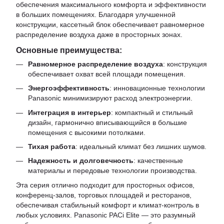
обеспечения максимального комфорта и эффективности
в больших помещениях. Благодаря улучшенной
конструкции, кассетный блок обеспечивает равномерное
распределение воздуха даже в просторных зонах.
Основные преимущества:
Равномерное распределение воздуха
: конструкция
обеспечивает охват всей площади помещения.
Энергоэффективность
: инновационные технологии
Panasonic минимизируют расход электроэнергии.
Интеграция в интерьер
: компактный и стильный
дизайн, гармонично вписывающийся в большие
помещения с высокими потолками.
Тихая работа
: идеальный климат без лишних шумов.
Надежность и долговечность
: качественные
материалы и передовые технологии производства.
Эта серия отлично подходит для просторных офисов,
конференц-залов, торговых площадей и ресторанов,
обеспечивая стабильный комфорт и климат-контроль в
любых условиях. Panasonic PACi Elite — это разумный