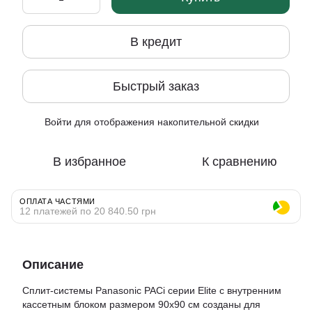
В кредит
Быстрый заказ
Войти
для отображения накопительной скидки
%
В избранное
К сравнению
ОПЛАТА ЧАСТЯМИ
12 платежей по 20 840.50 грн
Описание
Сплит-системы Panasonic PACi серии Elite с внутренним
кассетным блоком размером 90x90 см созданы для