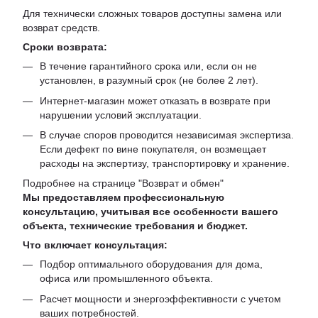
Для технически сложных товаров доступны замена или
возврат средств.
Сроки возврата:
В течение гарантийного срока или, если он не
установлен, в разумный срок (не более 2 лет).
Интернет-магазин может отказать в возврате при
нарушении условий эксплуатации.
В случае споров проводится независимая экспертиза.
Если дефект по вине покупателя, он возмещает
расходы на экспертизу, транспортировку и хранение.
Подробнее на странице "
Возврат и обмен
"
Мы предоставляем профессиональную
консультацию, учитывая все особенности вашего
объекта, технические требования и бюджет.
Что включает консультация:
Подбор оптимального оборудования для дома,
офиса или промышленного объекта.
Расчет мощности и энергоэффективности с учетом
ваших потребностей.