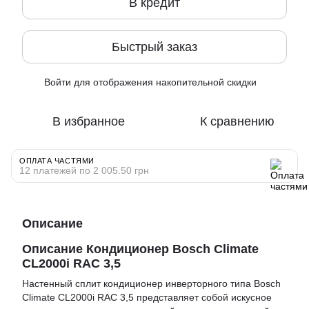
В кредит
Быстрый заказ
Войти
для отображения накопительной скидки
%
В избранное
К сравнению
ОПЛАТА ЧАСТЯМИ
12 платежей по 2 005.50 грн
Описание
Описание Кондиционер Bosch Climate
CL2000i RAC 3,5
Настенный сплит кондиционер инверторного типа Bosch
Climate CL2000i RAC 3,5 представляет собой искусное