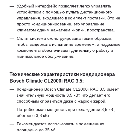
Удобный интерфейс позволяет легко управлять
устройством с помощью пульта дистанционного
управления, входящего в комплект поставки. Это не
просто кондиционирование, это управление
климатом одним нажатием кнопки. пространства.
Сплит система сконструирована таким образом,
чтобы выдержать испытание временем, а надежные
компоненты обеспечивают длительную работу и
минимальное обслуживание.
Технические характеристики кондиционера
Bosch Climate CL2000i RAC 3,5:
Кондиционер Bosch Climate CL2000i RAC 3,5 имеет
значительную мощность 3,5 кВт, что делает его
способным справиться даже с жаркой жарой.
Потребляемая мощность при охлаждении 3,5 кВт,
обогреве 3,8 кВт.
Рекомендуется использовать в помещениях
площадью до 35 м².