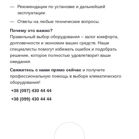
Рекомендации по установке и дальнейшей
эксплуатации.
Ответы на любые технические вопросы.
Почему это важно?
Правильный выбор оборудования – залог комфорта,
долговечности и экономии ваших средств. Наши
специалисты помогут избежать ошибок и подобрать
решение, которое полностью удовлетворит ваши
ожидания.
Свяжитесь с нами прямо сейчас
и получите
профессиональную помощь в выборе климатического
оборудования!
+38 (097) 430 44 44
+38 (099) 430 44 44