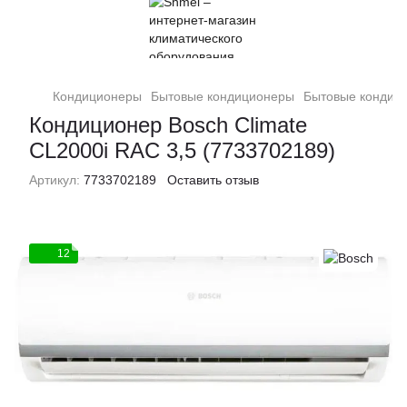
Кондиционеры
Бытовые кондиционеры
Бытовые кондиц
Кондиционер Bosch Climate
CL2000i RAC 3,5 (7733702189)
Артикул:
7733702189
Оставить отзыв
12