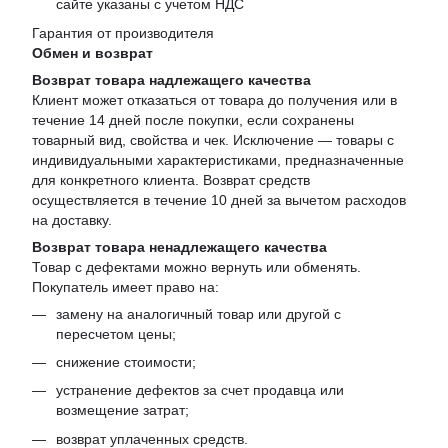
сайте указаны с учетом НДС
Гарантия от производителя
Обмен и возврат
Возврат товара надлежащего качества
Клиент может отказаться от товара до получения или в
течение 14 дней после покупки, если сохранены
товарный вид, свойства и чек. Исключение — товары с
индивидуальными характеристиками, предназначенные
для конкретного клиента. Возврат средств
осуществляется в течение 10 дней за вычетом расходов
на доставку.
Возврат товара ненадлежащего качества
Товар с дефектами можно вернуть или обменять.
Покупатель имеет право на:
замену на аналогичный товар или другой с
пересчетом цены;
снижение стоимости;
устранение дефектов за счет продавца или
возмещение затрат;
возврат уплаченных средств.