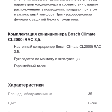
параметров кондиционера в соответствии с вашим
расположением в помещении, придавая при этом
максимальный комфорт. Противокоррозионная
функция с защитой блока от ржавчины.
Комплектация кондиционера Bosch Climate
CL2000i RAC 3,5:
Настенный кондиционер Bosch Climate CL2000i RAC
3,5.
Руководство по монтажу и эксплуатации.
Гарантийный талон.
Характеристики
Площадь обслуживания кв.
35
Цвет
Білий