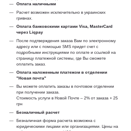
Оплата наличными
Расчет возможен исключительно в украинских
гривнах.
Оплата банковскими картами Visa, MasterCard
через Liqpay
После подтверждения заказа Вам по электронному
адресу или с помощью SMS придет счет с
подробными инструкциями по оплате и ссылкой на
страницу платежной системы, где Вы сможете
оплатить заказ.
Оплата наложенным платежом в отделении
"Новая почта"
Вы можете оплатить заказы в почтовом отделении
при получении заказа.
Стоимость услуги в Новой Почте – 2% от заказа + 25
грн
Безналичный расчет
Безналичная форма расчета возможна с
юридическими лицами или организациями. Цены на