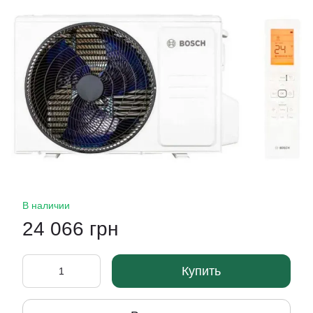
В наличии
24 066 грн
Купить