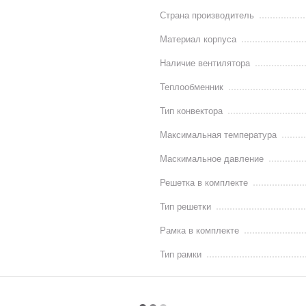
Страна производитель
Материал корпуса
Наличие вентилятора
Теплообменник
Тип конвектора
Максимальная температура
Маскимальное давление
Решетка в комплекте
Тип решетки
Рамка в комплекте
Тип рамки