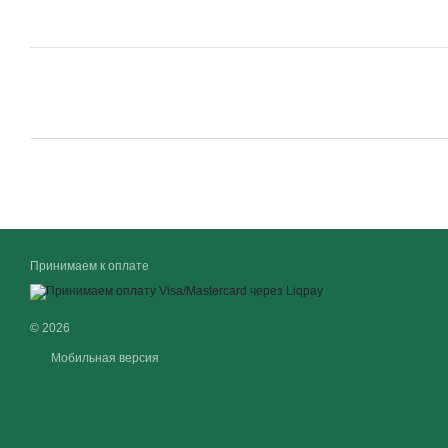
Принимаем к оплате
© 2026
Мобильная версия