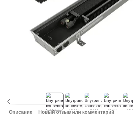
Описание
Новый отзыв или комментарий