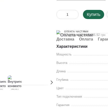
Купить
ОПЛАТА ЧАСТЯМИ
12 платежей по 2 486.92 грн
Доставка
Оплата
Гара
Характеристики
Мощность
Высота
Длина
Глубина
Цвет
Тип подключения
Гарантия