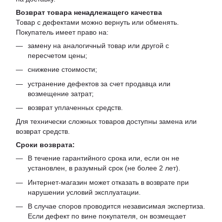
Возврат товара ненадлежащего качества
Товар с дефектами можно вернуть или обменять.
Покупатель имеет право на:
замену на аналогичный товар или другой с
пересчетом цены;
снижение стоимости;
устранение дефектов за счет продавца или
возмещение затрат;
возврат уплаченных средств.
Для технически сложных товаров доступны замена или
возврат средств.
Сроки возврата:
В течение гарантийного срока или, если он не
установлен, в разумный срок (не более 2 лет).
Интернет-магазин может отказать в возврате при
нарушении условий эксплуатации.
В случае споров проводится независимая экспертиза.
Если дефект по вине покупателя, он возмещает