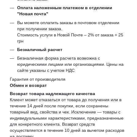
Оплата наложенным платежом в отделении
"Новая почта"
Вы можете оплатить заказы в почтовом отделении
при получении заказа.
Стоимость услуги в Новой Почте – 2% от заказа + 25
грн
Безналичный расчет
Безналичная форма расчета возможна с
юридическими лицами или организациями. Цены на
сайте указаны с учетом НДС
Гарантия от производителя
Обмен и возврат
Возврат товара надлежащего качества
Клиент может отказаться от товара до получения или в
течение 14 дней после покупки, если сохранены
товарный вид, свойства и чек. Исключение — товары с
индивидуальными характеристиками, предназначенные
для конкретного клиента. Возврат средств
осуществляется в течение 10 дней за вычетом расходов
на доставку.