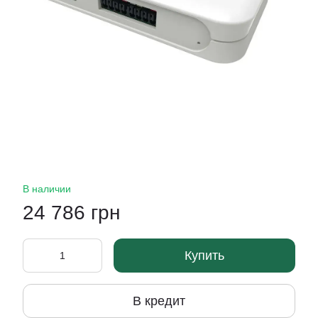
В наличии
24 786 грн
Купить
В кредит