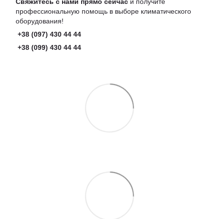
Свяжитесь с нами прямо сейчас
и получите
профессиональную помощь в выборе климатического
оборудования!
+38 (097) 430 44 44
+38 (099) 430 44 44