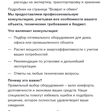
расходы на экспертизу, транспортировку и хранение.
Подробнее на странице "
Возврат и обмен
"
Мы предоставляем профессиональную
консультацию, учитывая все особенности вашего
объекта, технические требования и бюджет.
Что включает консультация:
Подбор оптимального оборудования для дома,
офиса или промышленного объекта.
Расчет мощности и энергоэффективности с учетом
ваших потребностей.
Рекомендации по установке и дальнейшей
эксплуатации.
Ответы на любые технические вопросы.
Почему это важно?
Правильный выбор оборудования – залог комфорта,
долговечности и экономии ваших средств. Наши
специалисты помогут избежать ошибок и подобрать
решение, которое полностью удовлетворит ваши
ожидания.