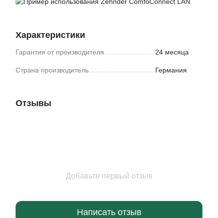
Характеристики
Гарантия от производителя
24 месяца
Страна производитель
Германия
Отзывы
Добавьте первый отзыв
Написать отзыв