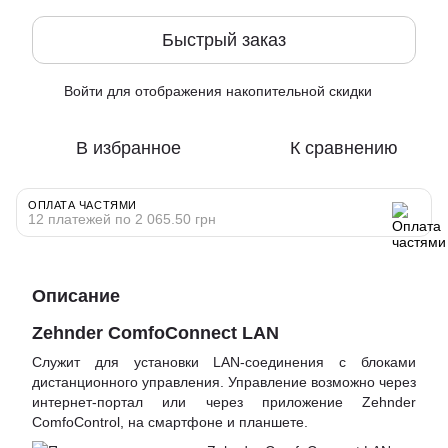
Быстрый заказ
Войти
для отображения накопительной скидки
%
В избранное
К сравнению
ОПЛАТА ЧАСТЯМИ
12 платежей по 2 065.50 грн
Описание
Zehnder ComfoConnect LAN
Служит для установки LAN-соединения с блоками
дистанционного управления. Управление возможно через
интернет-портал или через приложение Zehnder
ComfoControl, на смартфоне и планшете.