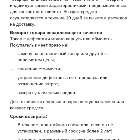
индивидуальными характеристиками, предназначенные
для конкретного клиента. Возврат средств
осуществляется в течение 10 дней за вычетом расходов
на доставку.
Возврат товара ненадлежащего качества
Товар с дефектами можно вернуть или обменять.
Покупатель имеет право на:
замену на аналогичный товар или другой с
пересчетом цены;
снижение стоимости;
устранение дефектов за счет продавца или
возмещение затрат;
возврат уплаченных средств.
Для технически сложных товаров доступны замена или
возврат средств.
Сроки возврата:
В течение гарантийного срока или, если он не
установлен, в разумный срок (не более 2 лет).
Интернет-магазин может отказать в возврате при