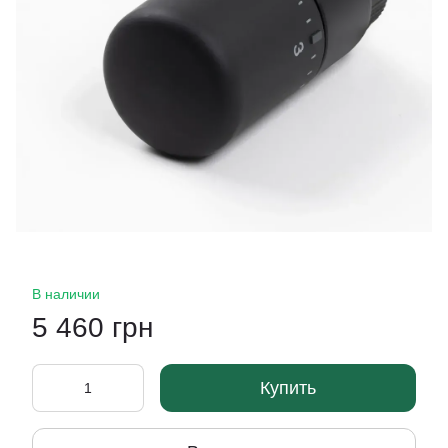
В наличии
5 460 грн
Купить