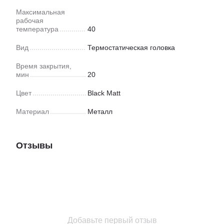
Максимальная
рабочая
температура
40
Вид
Термостатическая головка
Время закрытия,
мин
20
Цвет
Black Matt
Материал
Металл
Отзывы
Добавьте первый отзыв