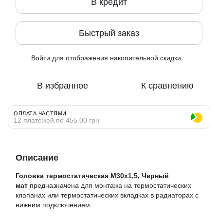
В кредит
Быстрый заказ
Войти
для отображения накопительной скидки
%
В избранное
К сравнению
ОПЛАТА ЧАСТЯМИ
12 платежей по 455.00 грн
Описание
Головка термостатическая М30х1,5, Черный
мат
предназначена для монтажа на термостатических
клапанах или термостатических вкладках в радиаторах с
нижним подключением.