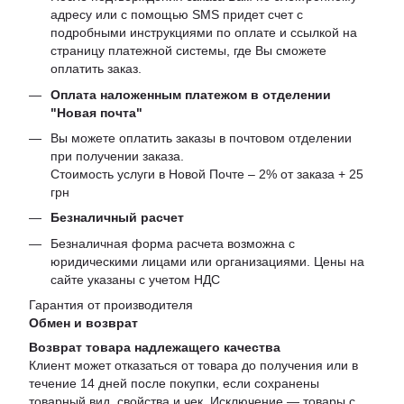
адресу или с помощью SMS придет счет с
подробными инструкциями по оплате и ссылкой на
страницу платежной системы, где Вы сможете
оплатить заказ.
Оплата наложенным платежом в отделении
"Новая почта"
Вы можете оплатить заказы в почтовом отделении
при получении заказа.
Стоимость услуги в Новой Почте – 2% от заказа + 25
грн
Безналичный расчет
Безналичная форма расчета возможна с
юридическими лицами или организациями. Цены на
сайте указаны с учетом НДС
Гарантия от производителя
Обмен и возврат
Возврат товара надлежащего качества
Клиент может отказаться от товара до получения или в
течение 14 дней после покупки, если сохранены
товарный вид, свойства и чек. Исключение — товары с