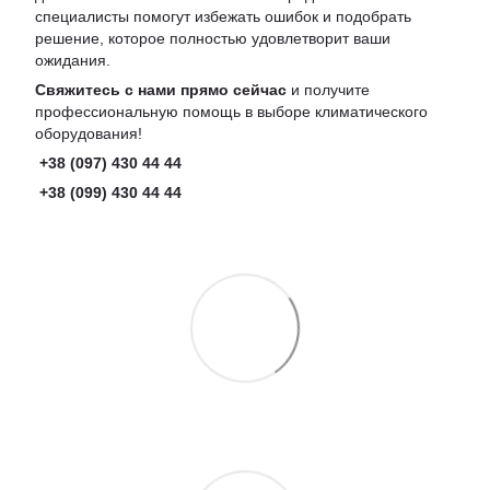
специалисты помогут избежать ошибок и подобрать
решение, которое полностью удовлетворит ваши
ожидания.
Свяжитесь с нами прямо сейчас
и получите
профессиональную помощь в выборе климатического
оборудования!
+38 (097) 430 44 44
+38 (099) 430 44 44