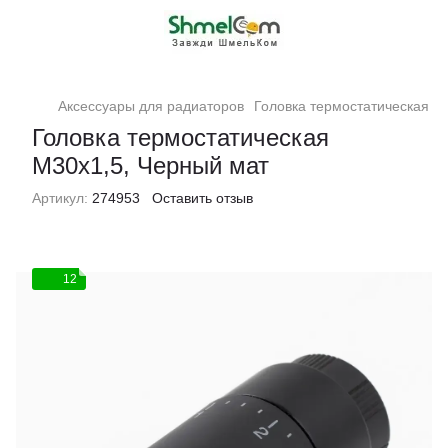
Аксессуары для радиаторов
Головка термостатическая М
Головка термостатическая
М30х1,5, Черный мат
Артикул:
274953
Оставить отзыв
12