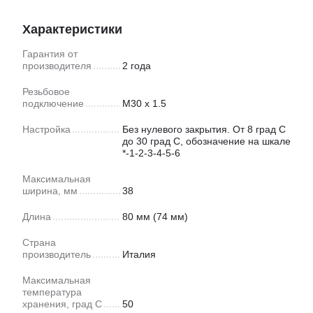
Характеристики
Гарантия от
производителя
2 года
Резьбовое
подключение
M30 x 1.5
Настройка
Без нулевого закрытия. От 8 град С
до 30 град С, обозначение на шкале
*-1-2-3-4-5-6
Максимальная
ширина, мм
38
Длина
80 мм (74 мм)
Страна
производитель
Италия
Максимальная
температура
хранения, град С
50