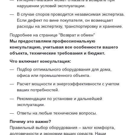
нарушении условий эксплуатации.
В случае споров проводится независимая экспертиза.
Если дефект по вине покупателя, он возмещает
расходы на экспертизу, транспортировку и хранение.
Подробнее на странице "
Возврат и обмен
"
Мы предоставляем профессиональную
консультацию, учитывая все особенности вашего
объекта, технические требования и бюджет.
Что включает консультация:
Подбор оптимального оборудования для дома,
офиса или промышленного объекта.
Расчет мощности и энергоэффективности с учетом
ваших потребностей.
Рекомендации по установке и дальнейшей
эксплуатации.
Ответы на любые технические вопросы.
Почему это важно?
Правильный выбор оборудования – залог комфорта,
долговечности и экономии ваших средств. Наши