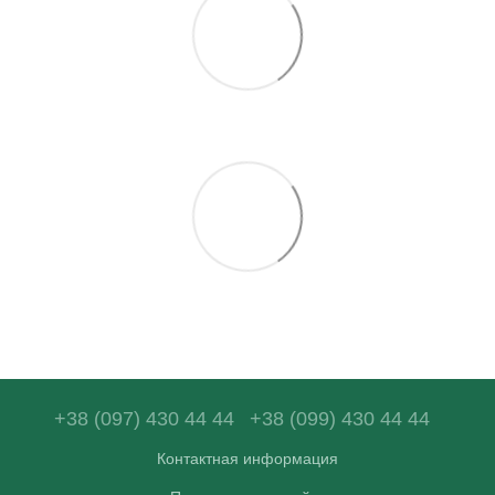
+38 (097) 430 44 44
+38 (099) 430 44 44
Контактная информация