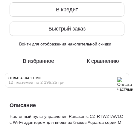
В кредит
Быстрый заказ
Войти
для отображения накопительной скидки
%
В избранное
К сравнению
ОПЛАТА ЧАСТЯМИ
12 платежей по 2 196.25 грн
Описание
Настенный пульт управления Panasonic CZ-RTW2TAW1C
с Wi-Fi адаптером для внешних блоков Aquarea серии M.