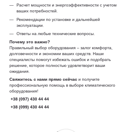
Расчет мощности и энергоэффективности с учетом
ваших потребностей.
Рекомендации по установке и дальнейшей
эксплуатации.
Ответы на любые технические вопросы.
Почему это важно?
Правильный выбор оборудования – залог комфорта,
долговечности и экономии ваших средств. Наши
специалисты помогут избежать ошибок и подобрать
решение, которое полностью удовлетворит ваши
ожидания.
Свяжитесь с нами прямо сейчас
и получите
профессиональную помощь в выборе климатического
оборудования!
+38 (097) 430 44 44
+38 (099) 430 44 44