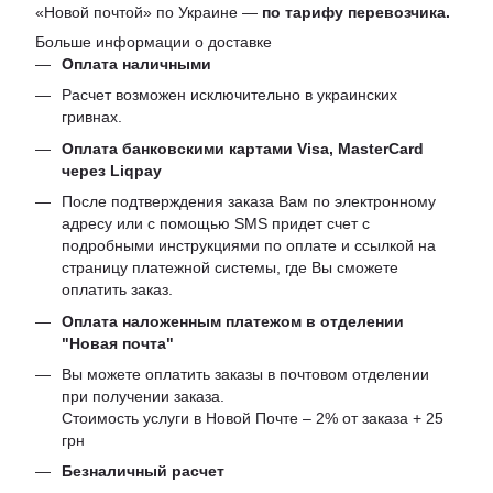
«Новой почтой» по Украине —
по тарифу перевозчика.
Больше информации о доставке
Оплата наличными
Расчет возможен исключительно в украинских
гривнах.
Оплата банковскими картами Visa, MasterCard
через Liqpay
После подтверждения заказа Вам по электронному
адресу или с помощью SMS придет счет с
подробными инструкциями по оплате и ссылкой на
страницу платежной системы, где Вы сможете
оплатить заказ.
Оплата наложенным платежом в отделении
"Новая почта"
Вы можете оплатить заказы в почтовом отделении
при получении заказа.
Стоимость услуги в Новой Почте – 2% от заказа + 25
грн
Безналичный расчет