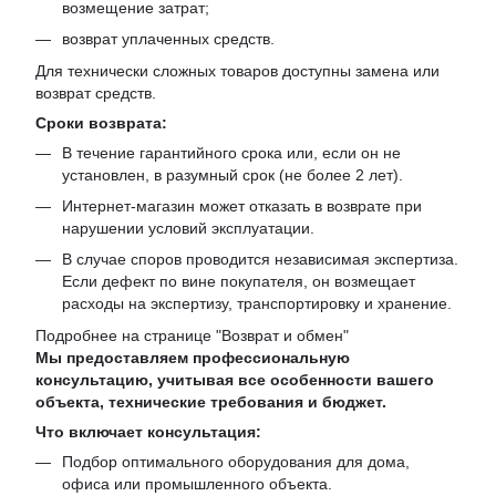
возмещение затрат;
возврат уплаченных средств.
Для технически сложных товаров доступны замена или
возврат средств.
Сроки возврата:
В течение гарантийного срока или, если он не
установлен, в разумный срок (не более 2 лет).
Интернет-магазин может отказать в возврате при
нарушении условий эксплуатации.
В случае споров проводится независимая экспертиза.
Если дефект по вине покупателя, он возмещает
расходы на экспертизу, транспортировку и хранение.
Подробнее на странице "
Возврат и обмен
"
Мы предоставляем профессиональную
консультацию, учитывая все особенности вашего
объекта, технические требования и бюджет.
Что включает консультация:
Подбор оптимального оборудования для дома,
офиса или промышленного объекта.