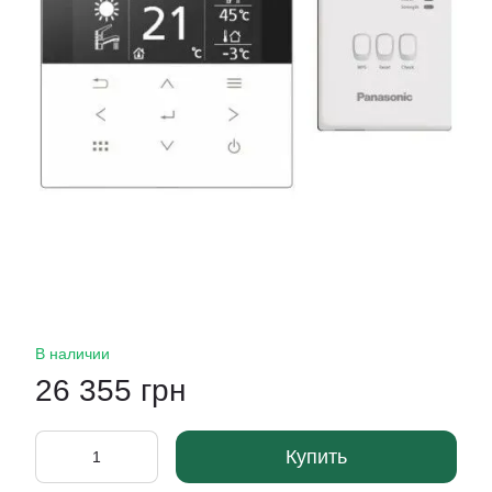
В наличии
26 355 грн
Купить