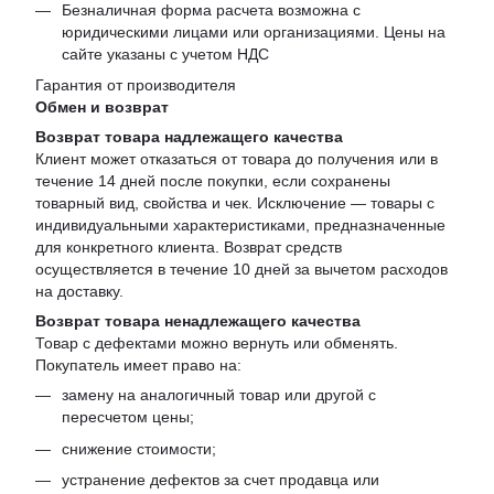
Безналичная форма расчета возможна с
юридическими лицами или организациями. Цены на
сайте указаны с учетом НДС
Гарантия от производителя
Обмен и возврат
Возврат товара надлежащего качества
Клиент может отказаться от товара до получения или в
течение 14 дней после покупки, если сохранены
товарный вид, свойства и чек. Исключение — товары с
индивидуальными характеристиками, предназначенные
для конкретного клиента. Возврат средств
осуществляется в течение 10 дней за вычетом расходов
на доставку.
Возврат товара ненадлежащего качества
Товар с дефектами можно вернуть или обменять.
Покупатель имеет право на:
замену на аналогичный товар или другой с
пересчетом цены;
снижение стоимости;
устранение дефектов за счет продавца или