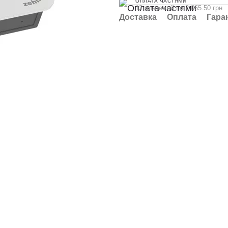
ОПЛАТА ЧАСТЯМИ
12 платежей по 2 065.50 грн
Доставка
Оплата
Гара