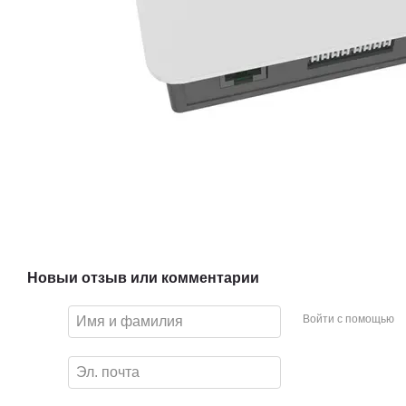
Новый отзыв или комментарий
Войти с помощью