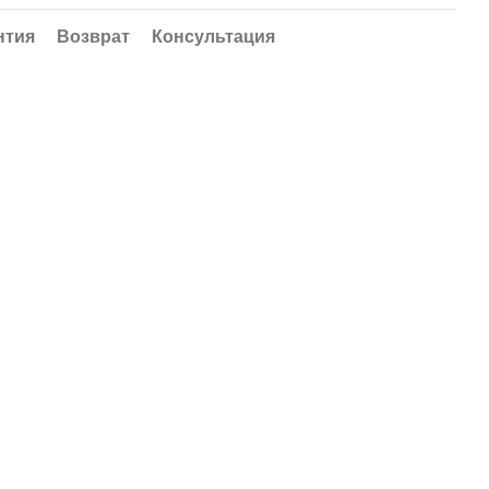
нтия
Возврат
Консультация