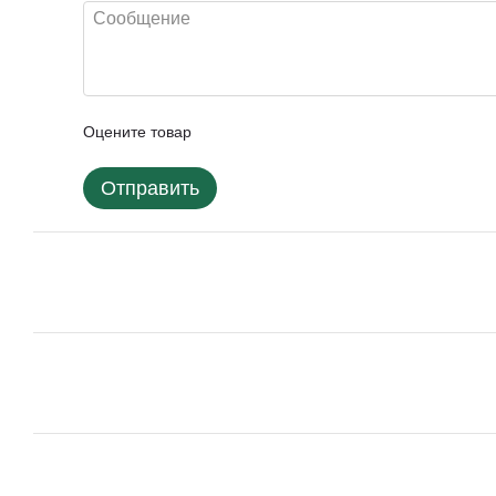
Оцените товар
Отправить