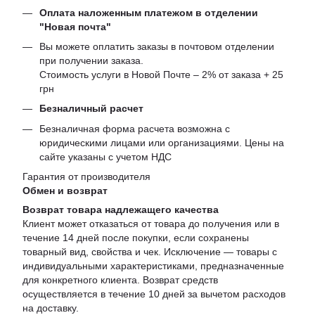
Оплата наложенным платежом в отделении
"Новая почта"
Вы можете оплатить заказы в почтовом отделении
при получении заказа.
Стоимость услуги в Новой Почте – 2% от заказа + 25
грн
Безналичный расчет
Безналичная форма расчета возможна с
юридическими лицами или организациями. Цены на
сайте указаны с учетом НДС
Гарантия от производителя
Обмен и возврат
Возврат товара надлежащего качества
Клиент может отказаться от товара до получения или в
течение 14 дней после покупки, если сохранены
товарный вид, свойства и чек. Исключение — товары с
индивидуальными характеристиками, предназначенные
для конкретного клиента. Возврат средств
осуществляется в течение 10 дней за вычетом расходов
на доставку.