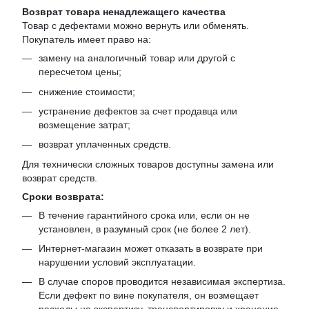
Возврат товара ненадлежащего качества
Товар с дефектами можно вернуть или обменять.
Покупатель имеет право на:
замену на аналогичный товар или другой с
пересчетом цены;
снижение стоимости;
устранение дефектов за счет продавца или
возмещение затрат;
возврат уплаченных средств.
Для технически сложных товаров доступны замена или
возврат средств.
Сроки возврата:
В течение гарантийного срока или, если он не
установлен, в разумный срок (не более 2 лет).
Интернет-магазин может отказать в возврате при
нарушении условий эксплуатации.
В случае споров проводится независимая экспертиза.
Если дефект по вине покупателя, он возмещает