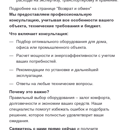
расходы на экспертизу, транспортировку и хранение.
Подробнее на странице "
Возврат и обмен
"
Мы предоставляем профессиональную
консультацию, учитывая все особенности вашего
объекта, технические требования и бюджет.
Что включает консультация:
Подбор оптимального оборудования для дома,
офиса или промышленного объекта.
Расчет мощности и энергоэффективности с учетом
ваших потребностей.
Рекомендации по установке и дальнейшей
эксплуатации.
Ответы на любые технические вопросы.
Почему это важно?
Правильный выбор оборудования – залог комфорта,
долговечности и экономии ваших средств. Наши
специалисты помогут избежать ошибок и подобрать
решение, которое полностью удовлетворит ваши
ожидания.
Свяжитесь с нами прямо сейчас
и получите