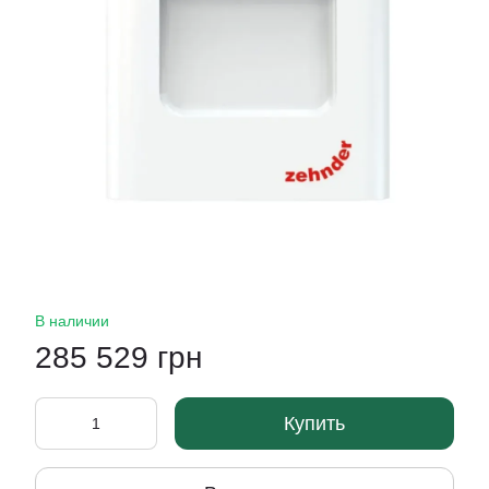
В наличии
285 529 грн
Купить