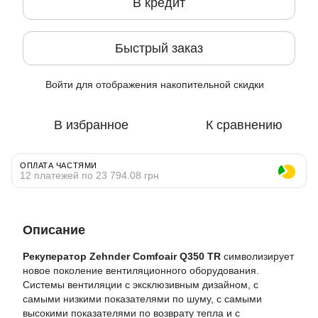
В кредит
Быстрый заказ
Войти
для отображения накопительной скидки
%
В избранное
К сравнению
ОПЛАТА ЧАСТЯМИ
12 платежей по 23 794.08 грн
Описание
Рекуператор Zehnder Comfoair Q350 TR
символизирует
новое поколение вентиляционного оборудования.
Системы вентиляции с эксклюзивным дизайном, с
самыми низкими показателями по шуму, с самыми
высокими показателями по возврату тепла и с