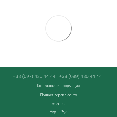
+38 (097) 430 44 44
+38 (099) 430 44 44
Контактная информация
Полная версия сайта
© 2026
Укр
Рус