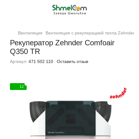
Вентиляция
Вентиляция с рекуперацией тепла Zehnder
Рекуператор Zehnder Comfoair
Q350 TR
Артикул:
471 502 110
Оставить отзыв
12