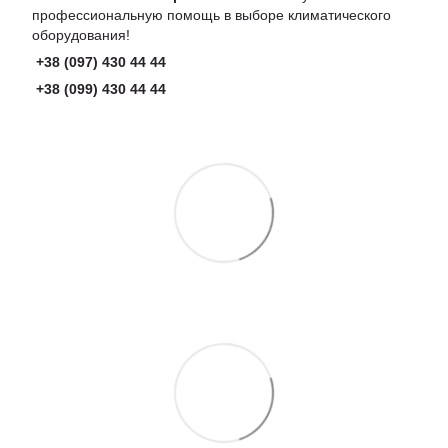
профессиональную помощь в выборе климатического
оборудования!
+38 (097) 430 44 44
+38 (099) 430 44 44