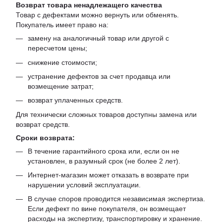
Возврат товара ненадлежащего качества
Товар с дефектами можно вернуть или обменять.
Покупатель имеет право на:
замену на аналогичный товар или другой с
пересчетом цены;
снижение стоимости;
устранение дефектов за счет продавца или
возмещение затрат;
возврат уплаченных средств.
Для технически сложных товаров доступны замена или
возврат средств.
Сроки возврата:
В течение гарантийного срока или, если он не
установлен, в разумный срок (не более 2 лет).
Интернет-магазин может отказать в возврате при
нарушении условий эксплуатации.
В случае споров проводится независимая экспертиза.
Если дефект по вине покупателя, он возмещает
расходы на экспертизу, транспортировку и хранение.