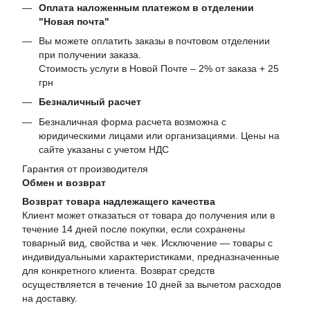
Оплата наложенным платежом в отделении
"Новая почта"
Вы можете оплатить заказы в почтовом отделении
при получении заказа.
Стоимость услуги в Новой Почте – 2% от заказа + 25
грн
Безналичный расчет
Безналичная форма расчета возможна с
юридическими лицами или организациями. Цены на
сайте указаны с учетом НДС
Гарантия от производителя
Обмен и возврат
Возврат товара надлежащего качества
Клиент может отказаться от товара до получения или в
течение 14 дней после покупки, если сохранены
товарный вид, свойства и чек. Исключение — товары с
индивидуальными характеристиками, предназначенные
для конкретного клиента. Возврат средств
осуществляется в течение 10 дней за вычетом расходов
на доставку.