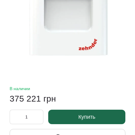
В наличии
375 221 грн
Купить