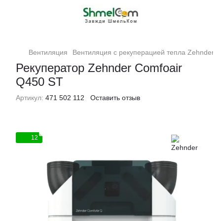
Вентиляция
Вентиляция с рекуперацией тепла Zehnder
Рекуператор Zehnder Comfoair
Q450 ST
Артикул:
471 502 112
Оставить отзыв
12