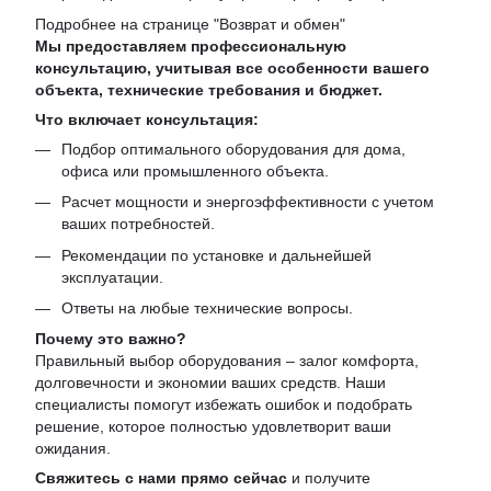
Подробнее на странице "
Возврат и обмен
"
Мы предоставляем профессиональную
консультацию, учитывая все особенности вашего
объекта, технические требования и бюджет.
Что включает консультация:
Подбор оптимального оборудования для дома,
офиса или промышленного объекта.
Расчет мощности и энергоэффективности с учетом
ваших потребностей.
Рекомендации по установке и дальнейшей
эксплуатации.
Ответы на любые технические вопросы.
Почему это важно?
Правильный выбор оборудования – залог комфорта,
долговечности и экономии ваших средств. Наши
специалисты помогут избежать ошибок и подобрать
решение, которое полностью удовлетворит ваши
ожидания.
Свяжитесь с нами прямо сейчас
и получите