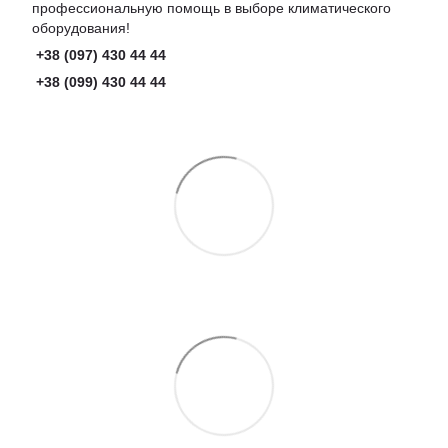
профессиональную помощь в выборе климатического
оборудования!
+38 (097) 430 44 44
+38 (099) 430 44 44