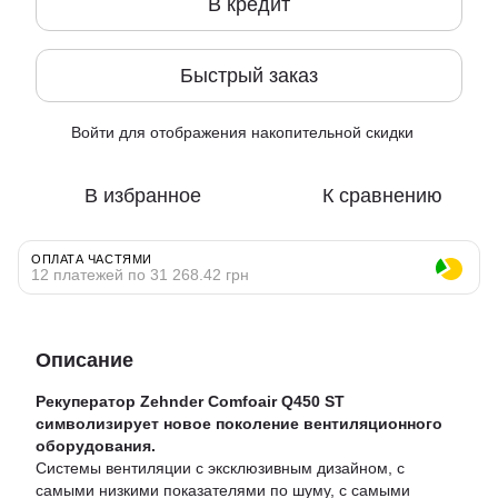
В кредит
Быстрый заказ
Войти
для отображения накопительной скидки
%
В избранное
К сравнению
ОПЛАТА ЧАСТЯМИ
12 платежей по 31 268.42 грн
Описание
Рекуператор Zehnder Comfoair Q450 ST
символизирует новое поколение вентиляционного
оборудования.
Системы вентиляции с эксклюзивным дизайном, с
самыми низкими показателями по шуму, с самыми