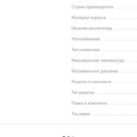
Страна производитель
Материал корпуса
Наличие вентилятора
Теплообменник
Тип конвектора
Максимальная температура
Маскимальное давление
Решетка в комплекте
Тип решетки
Рамка в комплекте
Тип рамки