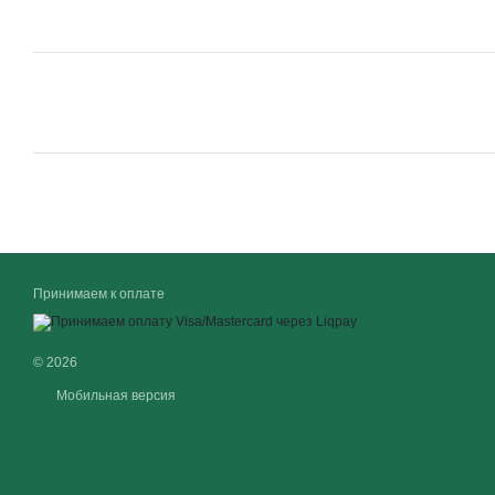
Принимаем к оплате
© 2026
Мобильная версия