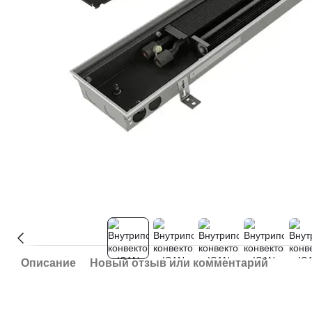
Описание
Новый отзыв или комментарий