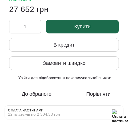
27 652 грн
Купити
В кредит
Замовити швидко
Увійти
для відображення накопичувальної знижки
%
До обраного
Порівняти
ОПЛАТА ЧАСТИНАМИ
12 платежів по 2 304.33 грн