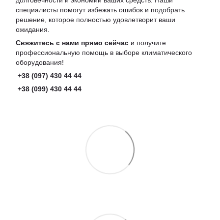
долговечности и экономии ваших средств. Наши
специалисты помогут избежать ошибок и подобрать
решение, которое полностью удовлетворит ваши
ожидания.
Свяжитесь с нами прямо сейчас
и получите
профессиональную помощь в выборе климатического
оборудования!
+38 (097) 430 44 44
+38 (099) 430 44 44