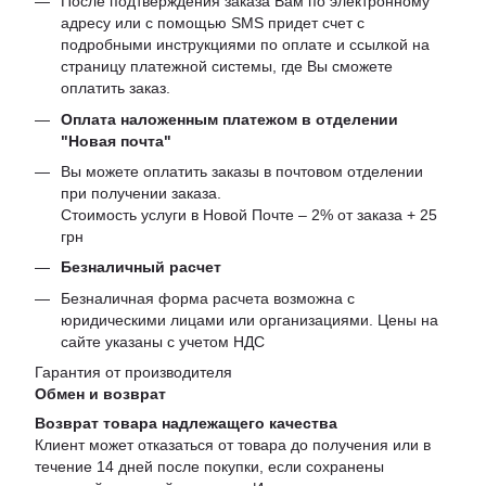
После подтверждения заказа Вам по электронному
адресу или с помощью SMS придет счет с
подробными инструкциями по оплате и ссылкой на
страницу платежной системы, где Вы сможете
оплатить заказ.
Оплата наложенным платежом в отделении
"Новая почта"
Вы можете оплатить заказы в почтовом отделении
при получении заказа.
Стоимость услуги в Новой Почте – 2% от заказа + 25
грн
Безналичный расчет
Безналичная форма расчета возможна с
юридическими лицами или организациями. Цены на
сайте указаны с учетом НДС
Гарантия от производителя
Обмен и возврат
Возврат товара надлежащего качества
Клиент может отказаться от товара до получения или в
течение 14 дней после покупки, если сохранены