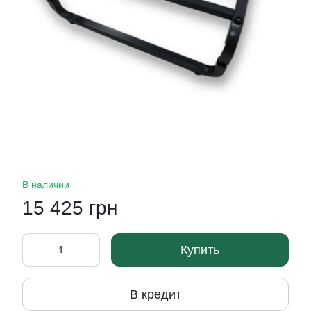
В наличии
15 425 грн
Купить
В кредит