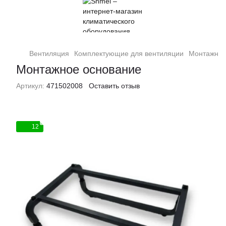
Вентиляция
Комплектующие для вентиляции
Монтажное
Монтажное основание
Артикул:
471502008
Оставить отзыв
12