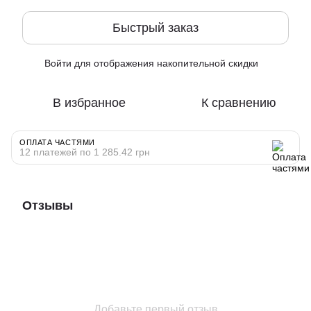
Быстрый заказ
Войти
для отображения накопительной скидки
%
В избранное
К сравнению
ОПЛАТА ЧАСТЯМИ
12 платежей по 1 285.42 грн
Отзывы
Добавьте первый отзыв