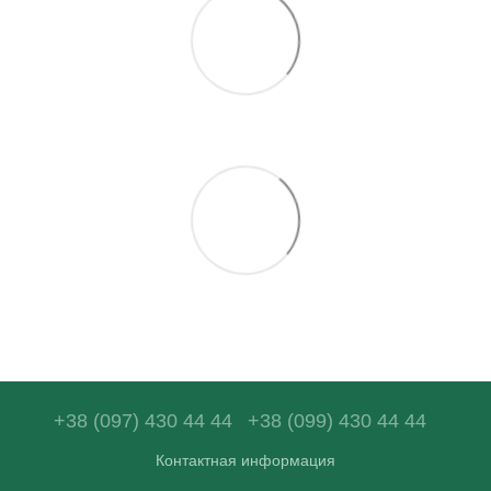
+38 (097) 430 44 44
+38 (099) 430 44 44
Контактная информация