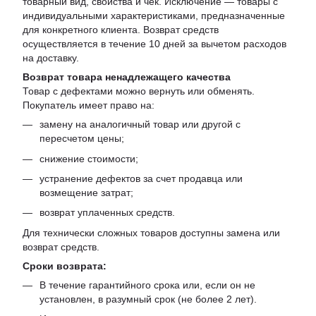
товарный вид, свойства и чек. Исключение — товары с
индивидуальными характеристиками, предназначенные
для конкретного клиента. Возврат средств
осуществляется в течение 10 дней за вычетом расходов
на доставку.
Возврат товара ненадлежащего качества
Товар с дефектами можно вернуть или обменять.
Покупатель имеет право на:
замену на аналогичный товар или другой с
пересчетом цены;
снижение стоимости;
устранение дефектов за счет продавца или
возмещение затрат;
возврат уплаченных средств.
Для технически сложных товаров доступны замена или
возврат средств.
Сроки возврата:
В течение гарантийного срока или, если он не
установлен, в разумный срок (не более 2 лет).