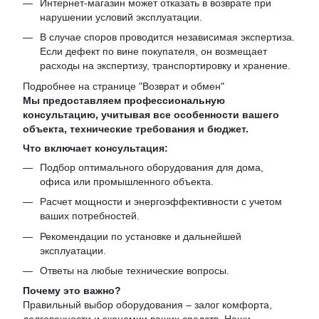
Интернет-магазин может отказать в возврате при
нарушении условий эксплуатации.
В случае споров проводится независимая экспертиза.
Если дефект по вине покупателя, он возмещает
расходы на экспертизу, транспортировку и хранение.
Подробнее на странице "
Возврат и обмен
"
Мы предоставляем профессиональную
консультацию, учитывая все особенности вашего
объекта, технические требования и бюджет.
Что включает консультация:
Подбор оптимального оборудования для дома,
офиса или промышленного объекта.
Расчет мощности и энергоэффективности с учетом
ваших потребностей.
Рекомендации по установке и дальнейшей
эксплуатации.
Ответы на любые технические вопросы.
Почему это важно?
Правильный выбор оборудования – залог комфорта,