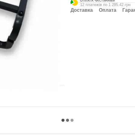
ОПЛАТА ЧАСТИНАМИ
12 платежів по 1 285.42 грн
Доставка
Оплата
Гара