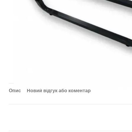
Опис
Новий відгук або коментар