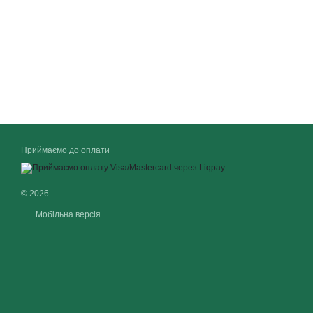
Приймаємо до оплати
© 2026
Мобільна версія