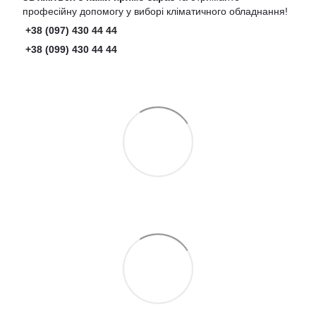
професійну допомогу у виборі кліматичного обладнання!
+38 (097) 430 44 44
+38 (099) 430 44 44