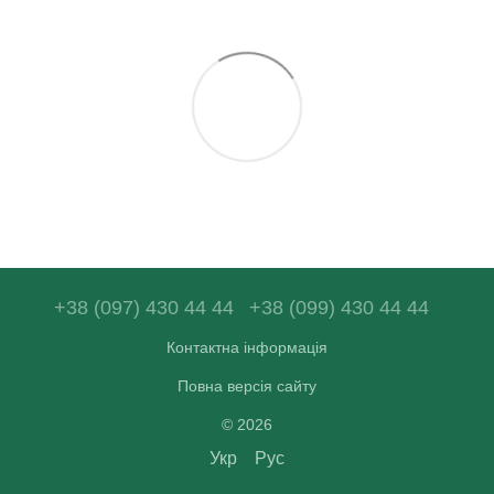
+38 (097) 430 44 44
+38 (099) 430 44 44
Контактна інформація
Повна версія сайту
© 2026
Укр
Рус