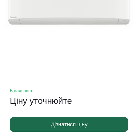
В наявності
Ціну уточнюйте
Дізнатися ціну