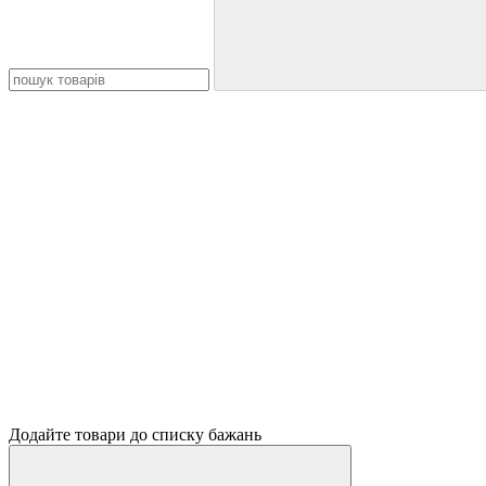
Додайте товари до списку бажань