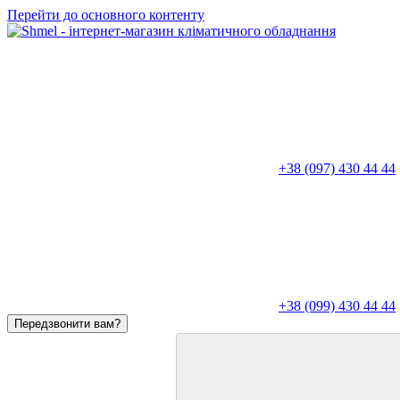
Перейти до основного контенту
+38 (097) 430 44 44
+38 (099) 430 44 44
Передзвонити вам?