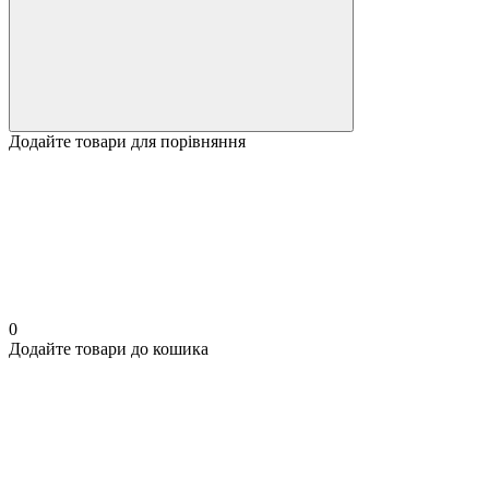
Додайте товари для порівняння
0
Додайте товари до кошика