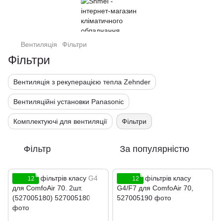
Вентиляція
Фільтри
Фільтри
Вентиляція з рекуперацією тепла Zehnder
Вентиляційні установки Panasonic
Комплектуючі для вентиляції
Фільтри
Фільтр
За популярністю
12
12