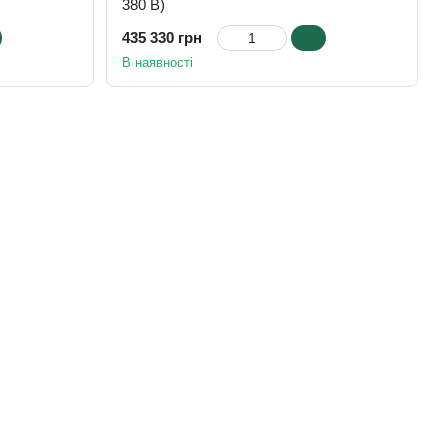
380 В)
435 330 грн
В наявності