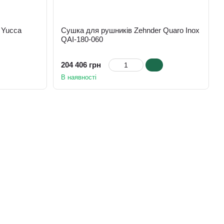
 Yucca
Сушка для рушників Zehnder Quaro Inox
QAI-180-060
204 406 грн
В наявності