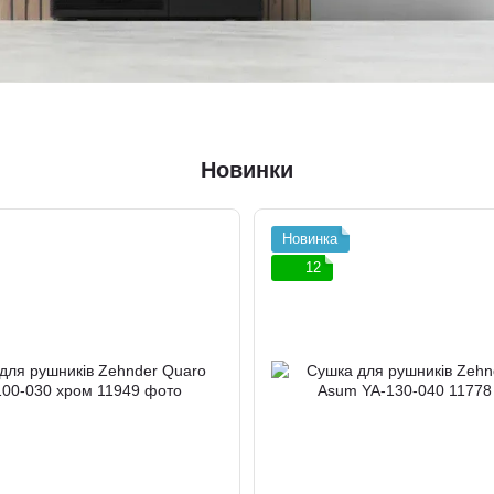
Новинки
Новинка
12