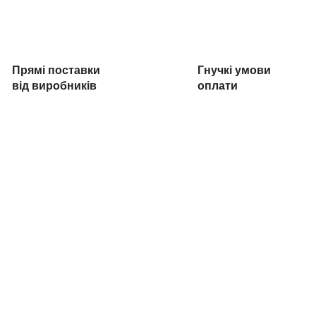
Прямі поставки
Гнучкі умови
від виробників
оплати