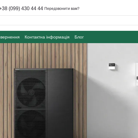
+38 (099) 430 44 44
Передзвонити вам?
овернення
Контактна інформація
Блог