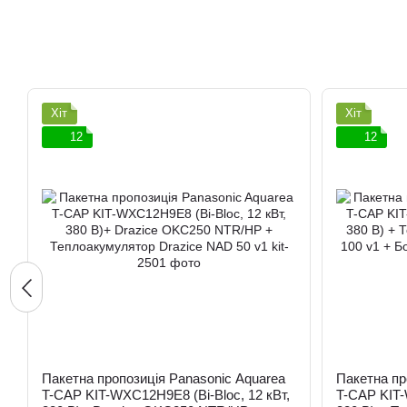
Хіт
Хіт
12
12
Пакетна пропозиція Panasonic Aquarea
Пакетна пр
T-CAP KIT-WXC12H9E8 (Bi-Bloc, 12 кВт,
T-CAP KIT-