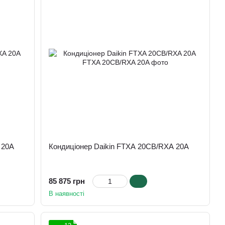
 20A
Кондиціонер Daikin FTXA 20CB/RXA 20A
85 875 грн
В наявності