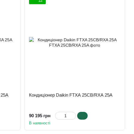
12
 25A
Кондиціонер Daikin FTXA 25CB/RXA 25A
90 195 грн
В наявності