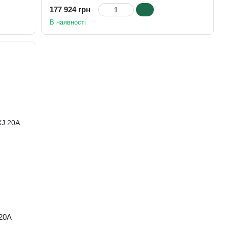
177 924 грн
В наявності
20A