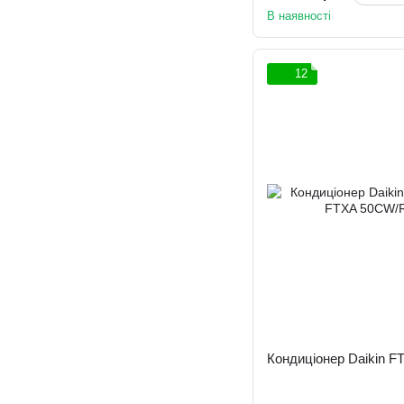
В наявності
12
Кондиціонер Daikin 