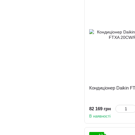
Кондиціонер Daikin 
82 169 грн
В наявності