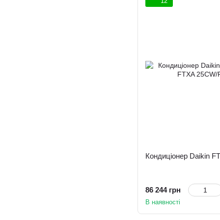
12
Кондиціонер Daikin 
86 244 грн
В наявності