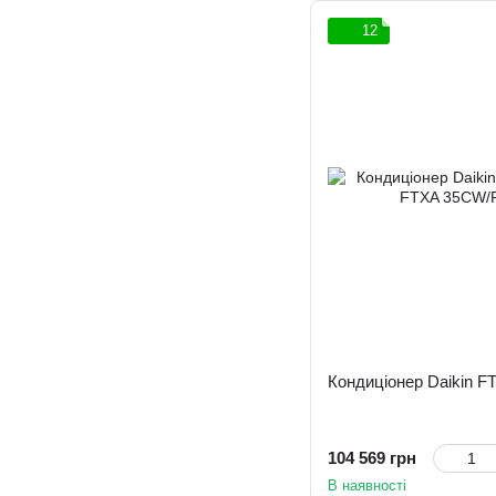
12
Кондиціонер Daikin 
104 569 грн
В наявності