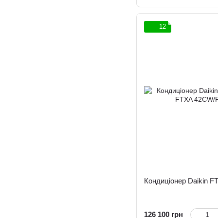
12
Кондиціонер Daikin 
126 100 грн