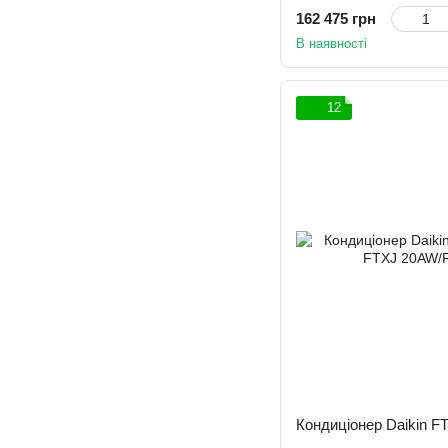
162 475 грн
В наявності
12
Кондиціонер Daikin 