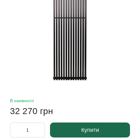
В наявності
32 270 грн
Купити