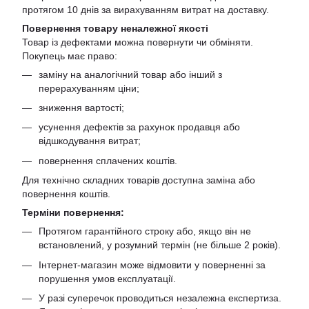
протягом 10 днів за вирахуванням витрат на доставку.
Повернення товару неналежної якості
Товар із дефектами можна повернути чи обміняти.
Покупець має право:
заміну на аналогічний товар або інший з
перерахуванням ціни;
зниження вартості;
усунення дефектів за рахунок продавця або
відшкодування витрат;
повернення сплачених коштів.
Для технічно складних товарів доступна заміна або
повернення коштів.
Терміни повернення:
Протягом гарантійного строку або, якщо він не
встановлений, у розумний термін (не більше 2 років).
Інтернет-магазин може відмовити у поверненні за
порушення умов експлуатації.
У разі суперечок проводиться незалежна експертиза.