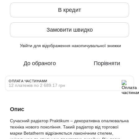
В кредит
Замовити швидко
Увійти
для відображення накопичувальної знижки
%
До обраного
Порівняти
ОПЛАТА ЧАСТИНАМИ
12 платежів по 2 689.17 грн
Опис
Сучасний радіатор Praktikum – декоративна опалювальна
техніка нового покоління. Такий радіатор від торгової
марки Betatherm відрізняється лаконічним стилем,