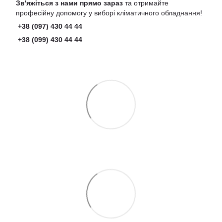
Зв'яжіться з нами прямо зараз
та отримайте
професійну допомогу у виборі кліматичного обладнання!
+38 (097) 430 44 44
+38 (099) 430 44 44