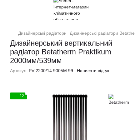
Дизайнерські радіатори
Дизайнерські радіатори Betatherm
Дизайнерський вертикальний
радіатор Betatherm Praktikum
2000мм/539мм
Артикул:
PV 2200/14 9005M 99
Написати відгук
12