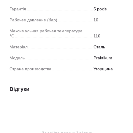
Гарантія
5 років
Рабочее давление (бар)
10
Максимальная рабочая температура
°C
110
Матеріал
Сталь
Модель
Praktikum
Страна производства
Угорщина
Відгуки