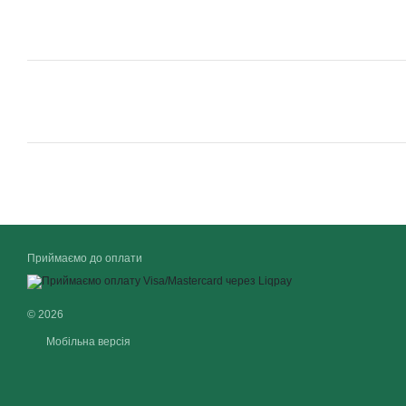
Приймаємо до оплати
© 2026
Мобільна версія