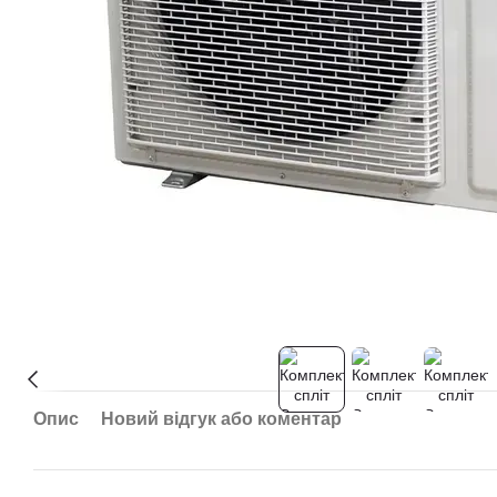
Опис
Новий відгук або коментар