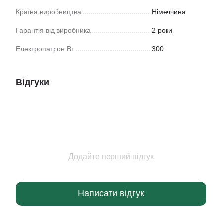
Країна виробництва
Німеччина
Гарантія від виробника
2 роки
Електропатрон Вт
300
Відгуки
Додайте перший відгук
Написати відгук