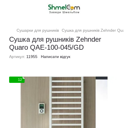
Сушарки для рушників
Сушка для рушників Zehnder Quar
Сушка для рушників Zehnder
Quaro QAE-100-045/GD
Артикул:
11955
Написати відгук
12