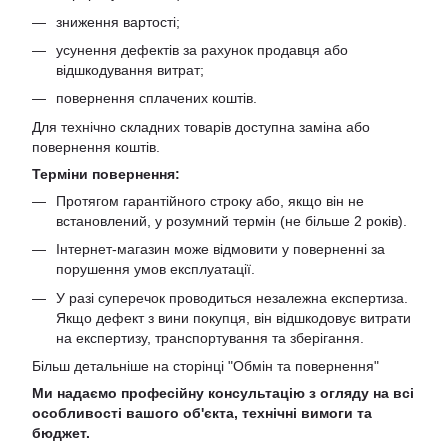
зниження вартості;
усунення дефектів за рахунок продавця або
відшкодування витрат;
повернення сплачених коштів.
Для технічно складних товарів доступна заміна або
повернення коштів.
Терміни повернення:
Протягом гарантійного строку або, якщо він не
встановлений, у розумний термін (не більше 2 років).
Інтернет-магазин може відмовити у поверненні за
порушення умов експлуатації.
У разі суперечок проводиться незалежна експертиза.
Якщо дефект з вини покупця, він відшкодовує витрати
на експертизу, транспортування та зберігання.
Більш детальніше на сторінці "
Обмін та повернення
"
Ми надаємо професійну консультацію з огляду на всі
особливості вашого об'єкта, технічні вимоги та
бюджет.