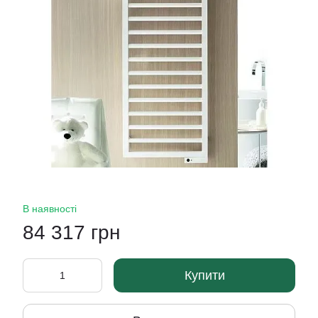
В наявності
84 317 грн
Купити