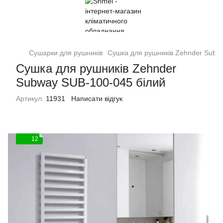
Сушарки для рушників
Сушка для рушників Zehnder Subw
Сушка для рушників Zehnder
Subway SUB-100-045 білий
Артикул:
11931
Написати відгук
12