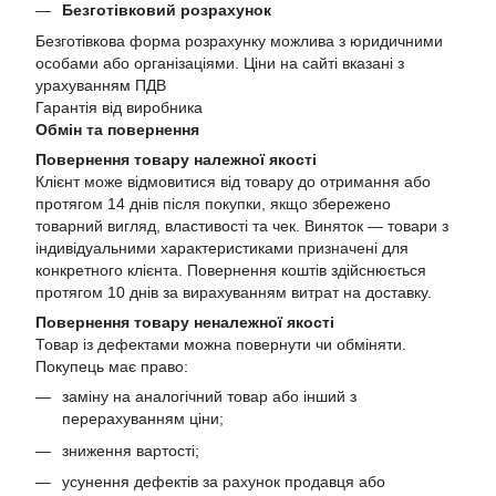
Безготівковий розрахунок
Безготівкова форма розрахунку можлива з юридичними
особами або організаціями. Ціни на сайті вказані з
урахуванням ПДВ
Гарантія від виробника
Обмін та повернення
Повернення товару належної якості
Клієнт може відмовитися від товару до отримання або
протягом 14 днів після покупки, якщо збережено
товарний вигляд, властивості та чек. Виняток — товари з
індивідуальними характеристиками призначені для
конкретного клієнта. Повернення коштів здійснюється
протягом 10 днів за вирахуванням витрат на доставку.
Повернення товару неналежної якості
Товар із дефектами можна повернути чи обміняти.
Покупець має право:
заміну на аналогічний товар або інший з
перерахуванням ціни;
зниження вартості;
усунення дефектів за рахунок продавця або