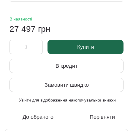
В наявності
27 497 грн
Купити
В кредит
Замовити швидко
Увійти
для відображення накопичувальної знижки
%
До обраного
Порівняти