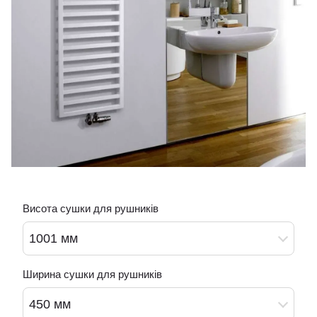
Висота сушки для рушників
1001 мм
Ширина сушки для рушників
450 мм