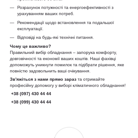
Розрахунок потужності та енергоефективності з
урахуванням ваших потреб.
Рекомендації щодо встановлення та подальшої
експлуатації.
Відповіді на будь-які технічні питання.
Чому це важливо?
Правильний вибір обладнання – запорука комфорту,
довговічності та економії ваших коштів. Наші фахівці
допоможуть уникнути помилок та підібрати рішення, яке
повністю задовольнить ваші очікування.
Зв'яжіться з нами прямо зараз
та отримайте
професійну допомогу у виборі кліматичного обладнання!
+38 (097) 430 44 44
+38 (099) 430 44 44