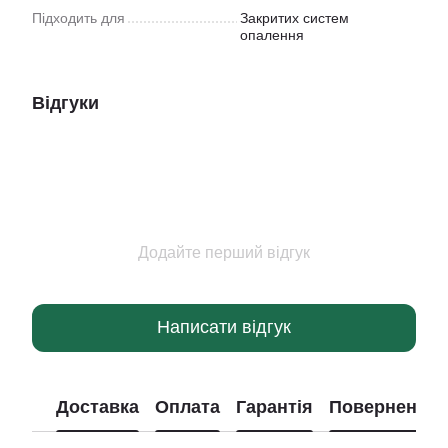
Підходить для
Закритих систем
опалення
Відгуки
Додайте перший відгук
Написати відгук
Доставка
Оплата
Гарантія
Повернення