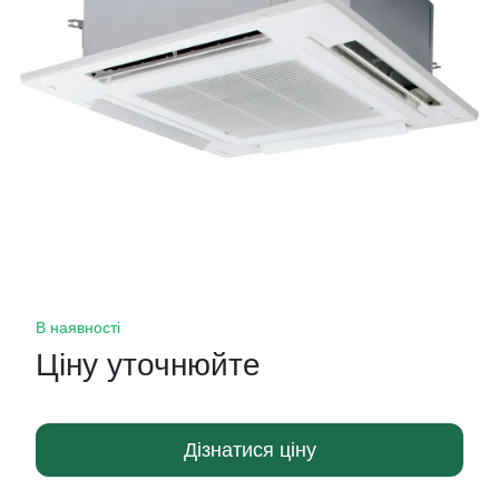
В наявності
Ціну уточнюйте
Дізнатися ціну