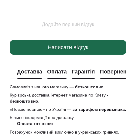
Додайте перший відгук
Написати відгук
Доставка
Оплата
Гарантія
Повернення
Самовивіз з нашого магазину —
безкоштовно
.
Кур'єрська доставка інтернет магазина
по Києву
-
безкоштовно.
«Новою поштою» по Україні —
за тарифом перевізника.
Більше інформації про доставку
Оплата готівкою
Розрахунок можливий виключно в українських гривнях.