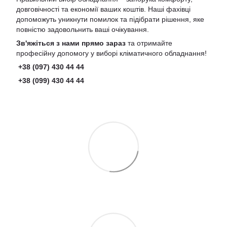
довговічності та економії ваших коштів. Наші фахівці
допоможуть уникнути помилок та підібрати рішення, яке
повністю задовольнить ваші очікування.
Зв'яжіться з нами прямо зараз
та отримайте
професійну допомогу у виборі кліматичного обладнання!
+38 (097) 430 44 44
+38 (099) 430 44 44