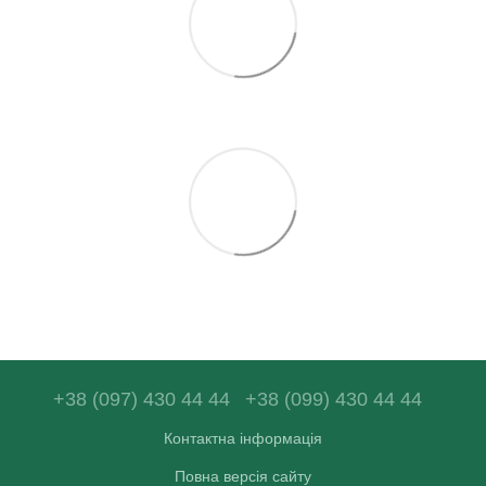
+38 (097) 430 44 44
+38 (099) 430 44 44
Контактна інформація
Повна версія сайту