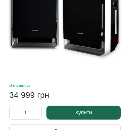
В наявності
34 999 грн
Купити