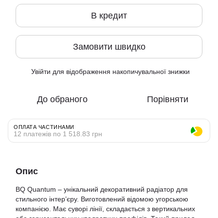
В кредит
Замовити швидко
Увійти
для відображення накопичувальної знижки
%
До обраного
Порівняти
ОПЛАТА ЧАСТИНАМИ
12 платежів по 1 518.83 грн
Опис
BQ Quantum – унікальний декоративний радіатор для
стильного інтер’єру. Виготовлений відомою угорською
компанією. Має суворі лінії, складається з вертикальних