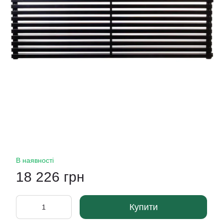
В наявності
18 226 грн
Купити