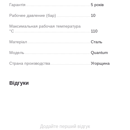
Гарантія
5 років
Рабочее давление (бар)
10
Максимальная рабочая температура
°C
110
Матеріал
Сталь
Модель
Quantum
Страна производства
Угорщина
Відгуки
Додайте перший відгук