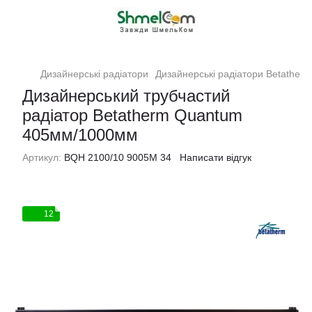
Дизайнерські радіатори
Дизайнерські радіатори Betatherm
Дизайнерський трубчастий
радіатор Betatherm Quantum
405мм/1000мм
Артикул:
BQH 2100/10 9005M 34
Написати відгук
12