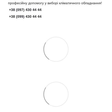
професійну допомогу у виборі кліматичного обладнання!
+38 (097) 430 44 44
+38 (099) 430 44 44