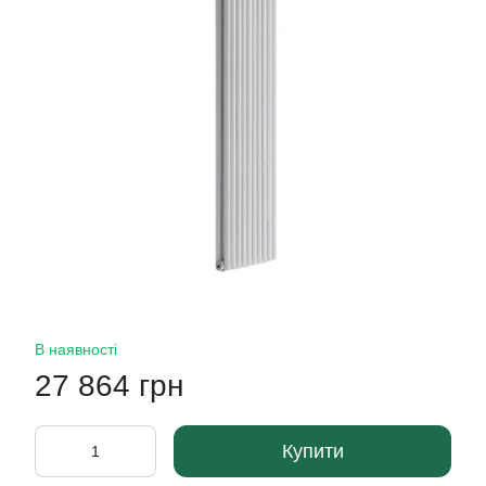
В наявності
27 864 грн
Купити