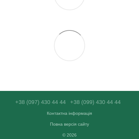
+38 (097) 430 44 44
+38 (099) 430 44 44
Контактна інформація
Повна версія сайту
© 2026