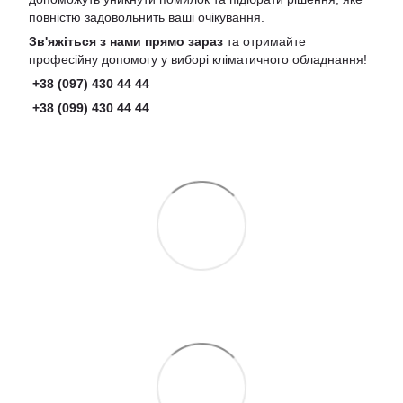
повністю задовольнить ваші очікування.
Зв'яжіться з нами прямо зараз
та отримайте
професійну допомогу у виборі кліматичного обладнання!
+38 (097) 430 44 44
+38 (099) 430 44 44