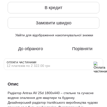
В кредит
Замовити швидко
Увійти
для відображення накопичувальної знижки
%
До обраного
Порівняти
ОПЛАТА ЧАСТИНАМИ
12 платежів по 2 322.00 грн
Опис
Радіатор Antrax AV 25d 1800x440 – стильне та сучасне
водяне опалення для квартири та будинку.
Дизайнерський радіатор італійського виробництва чудово