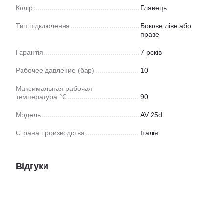
Колір
Глянець
Тип підключення
Бокове ліве або
праве
Гарантія
7 років
Рабочее давление (бар)
10
Максимальная рабочая
температура °C
90
Модель
AV 25d
Страна производства
Італія
Відгуки