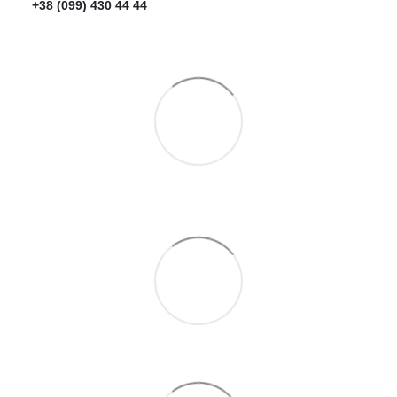
+38 (099) 430 44 44