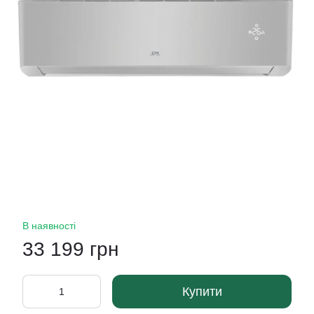
В наявності
33 199 грн
Купити