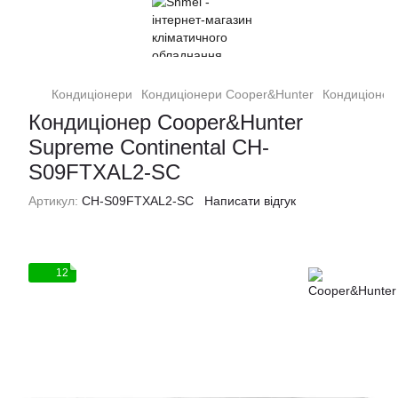
Кондиціонери
Кондиціонери Cooper&Hunter
Кондиціонер
Кондиціонер Cooper&Hunter
Supreme Continental CH-
S09FTXAL2-SC
Артикул:
CH-S09FTXAL2-SC
Написати відгук
12