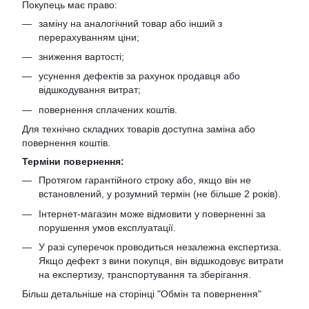
Покупець має право:
заміну на аналогічний товар або інший з
перерахуванням ціни;
зниження вартості;
усунення дефектів за рахунок продавця або
відшкодування витрат;
повернення сплачених коштів.
Для технічно складних товарів доступна заміна або
повернення коштів.
Терміни повернення:
Протягом гарантійного строку або, якщо він не
встановлений, у розумний термін (не більше 2 років).
Інтернет-магазин може відмовити у поверненні за
порушення умов експлуатації.
У разі суперечок проводиться незалежна експертиза.
Якщо дефект з вини покупця, він відшкодовує витрати
на експертизу, транспортування та зберігання.
Більш детальніше на сторінці "
Обмін та повернення
"