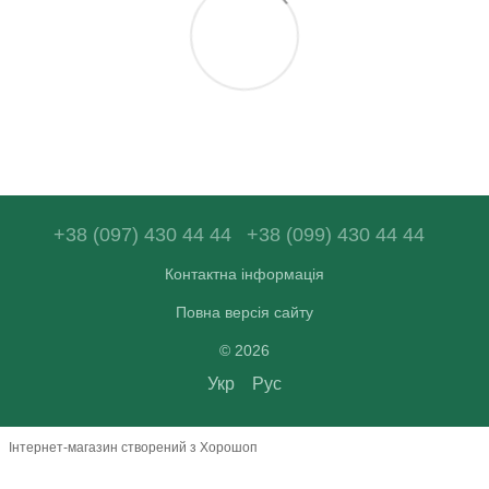
+38 (097) 430 44 44
+38 (099) 430 44 44
Контактна інформація
Повна версія сайту
© 2026
Укр
Рус
Інтернет-магазин створений з Хорошоп