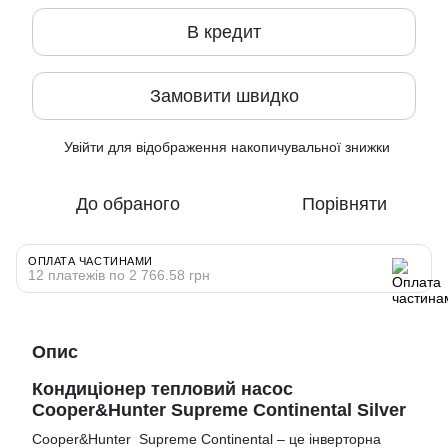
В кредит
Замовити швидко
Увійти
для відображення накопичувальної знижки
%
До обраного
Порівняти
ОПЛАТА ЧАСТИНАМИ
12 платежів по 2 766.58 грн
Опис
Кондиціонер тепловий насос
Cooper&Hunter Supreme Continental Silver
Cooper&Hunter Supreme Continental – це інверторна