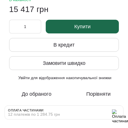
15 417 грн
Купити
В кредит
Замовити швидко
Увійти
для відображення накопичувальної знижки
%
До обраного
Порівняти
ОПЛАТА ЧАСТИНАМИ
12 платежів по 1 284.75 грн