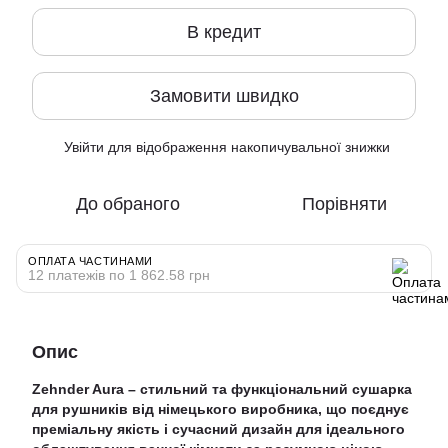
В кредит
Замовити швидко
Увійти
для відображення накопичувальної знижки
%
До обраного
Порівняти
ОПЛАТА ЧАСТИНАМИ
12 платежів по 1 862.58 грн
Опис
Zehnder Aura – стильний та функціональний сушарка
для рушників від німецького виробника, що поєднує
преміальну якість і сучасний дизайн для ідеального