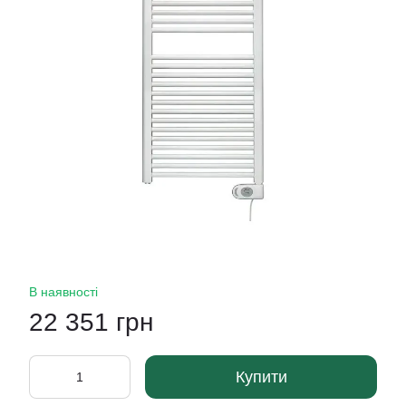
В наявності
22 351 грн
Купити