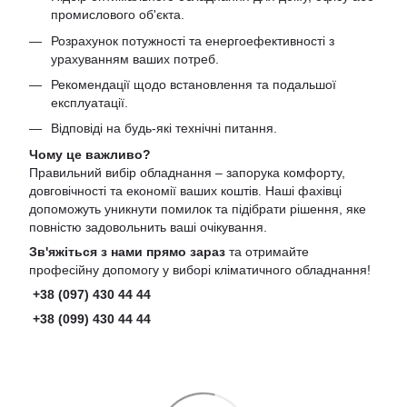
промислового об'єкта.
Розрахунок потужності та енергоефективності з
урахуванням ваших потреб.
Рекомендації щодо встановлення та подальшої
експлуатації.
Відповіді на будь-які технічні питання.
Чому це важливо?
Правильний вибір обладнання – запорука комфорту,
довговічності та економії ваших коштів. Наші фахівці
допоможуть уникнути помилок та підібрати рішення, яке
повністю задовольнить ваші очікування.
Зв'яжіться з нами прямо зараз
та отримайте
професійну допомогу у виборі кліматичного обладнання!
+38 (097) 430 44 44
+38 (099) 430 44 44