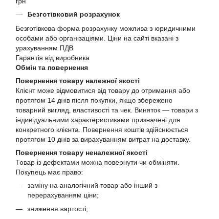
грн
Безготівковий розрахунок
Безготівкова форма розрахунку можлива з юридичними
особами або організаціями. Ціни на сайті вказані з
урахуванням ПДВ
Гарантія від виробника
Обмін та повернення
Повернення товару належної якості
Клієнт може відмовитися від товару до отримання або
протягом 14 днів після покупки, якщо збережено
товарний вигляд, властивості та чек. Виняток — товари з
індивідуальними характеристиками призначені для
конкретного клієнта. Повернення коштів здійснюється
протягом 10 днів за вирахуванням витрат на доставку.
Повернення товару неналежної якості
Товар із дефектами можна повернути чи обміняти.
Покупець має право:
заміну на аналогічний товар або інший з
перерахуванням ціни;
зниження вартості;