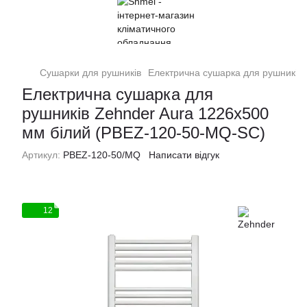
Сушарки для рушників
Електрична сушарка для рушників
Електрична сушарка для
рушників Zehnder Aura 1226х500
мм білий (PBEZ-120-50-MQ-SC)
Артикул:
PBEZ-120-50/MQ
Написати відгук
12