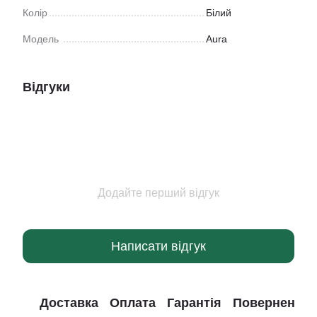
Колір
Білий
Модель
Aura
Відгуки
Додайте перший відгук
Написати відгук
Доставка
Оплата
Гарантія
Повернення