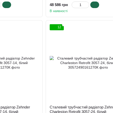
48 586 грн
В наявності
12
радіатор Zehnder
Сталевий трубчастий радіатор Zehn
7-14, білий
Charleston Retrofit 3057-24, білий