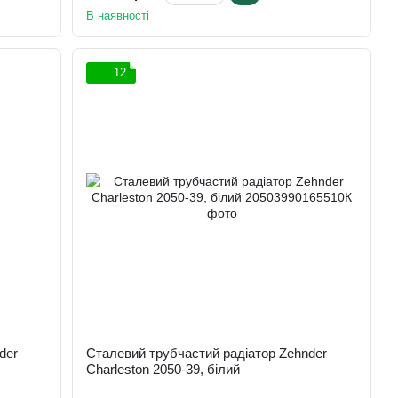
В наявності
12
der
Сталевий трубчастий радіатор Zehnder
Charleston 2050-39, білий