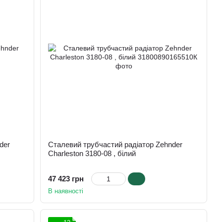
der
Сталевий трубчастий радіатор Zehnder
Charleston 3180-08 , білий
47 423 грн
В наявності