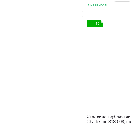
В наявності
12
Сталевий трубчастий 
Charleston 3180-08, св