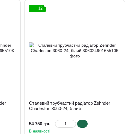
12
der
Сталевий трубчастий радіатор Zehnder
Charleston 3060-24, білий
54 750 грн
В наявності