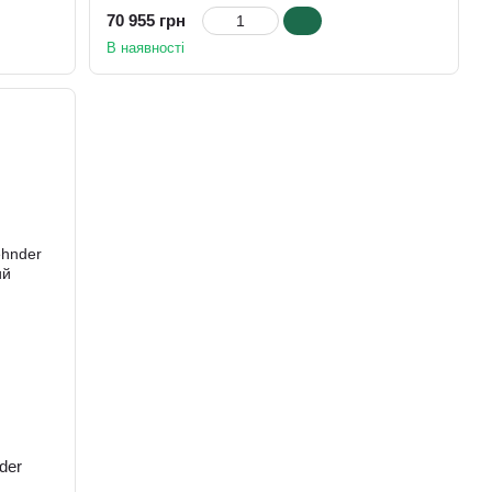
70 955 грн
В наявності
der