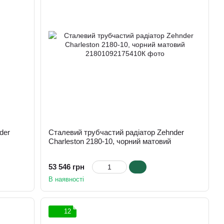
der
Сталевий трубчастий радіатор Zehnder
Charleston 2180-10, чорний матовий
53 546 грн
В наявності
12