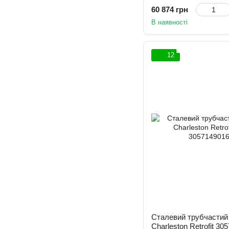
60 874 грн
В наявності
12
Сталевий трубчастий 
Charleston Retrofit 305