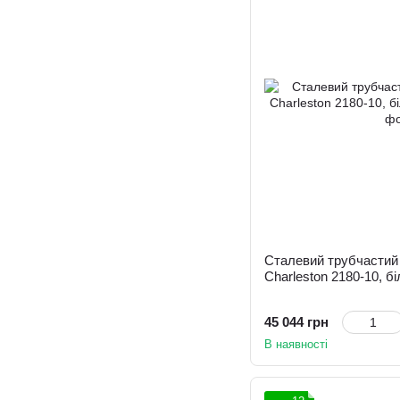
Сталевий трубчастий 
Charleston 2180-10, б
45 044 грн
В наявності