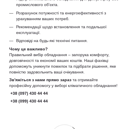
промислового об'єкта.
Розрахунок потужності та енергоефективності з
урахуванням ваших потреб.
Рекомендації щодо встановлення та подальшої
експлуатації.
Відповіді на будь-які технічні питання.
Чому це важливо?
Правильний вибір обладнання – запорука комфорту,
довговічності та економії ваших коштів. Наші фахівці
допоможуть уникнути помилок та підібрати рішення, яке
повністю задовольнить ваші очікування.
Зв'яжіться з нами прямо зараз
та отримайте
професійну допомогу у виборі кліматичного обладнання!
+38 (097) 430 44 44
+38 (099) 430 44 44