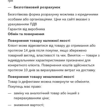
грн
Безготівковий розрахунок
Безготівкова форма розрахунку можлива з юридичними
особами або організаціями. Ціни на сайті вказані з
урахуванням ПДВ
Гарантія від виробника
Обмін та повернення
Повернення товару належної якості
Клієнт може відмовитися від товару до отримання або
протягом 14 днів після покупки, якщо збережено
товарний вигляд, властивості та чек. Виняток — товари з
індивідуальними характеристиками призначені для
конкретного клієнта. Повернення коштів здійснюється
протягом 10 днів за вирахуванням витрат на доставку.
Повернення товару неналежної якості
Товар із дефектами можна повернути чи обміняти.
Покупець має право:
заміну на аналогічний товар або інший з
перерахуванням ціни;
зниження вартості;