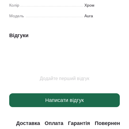
Колір
Хром
Модель
Aura
Відгуки
Додайте перший відгук
Написати відгук
Доставка
Оплата
Гарантія
Повернення