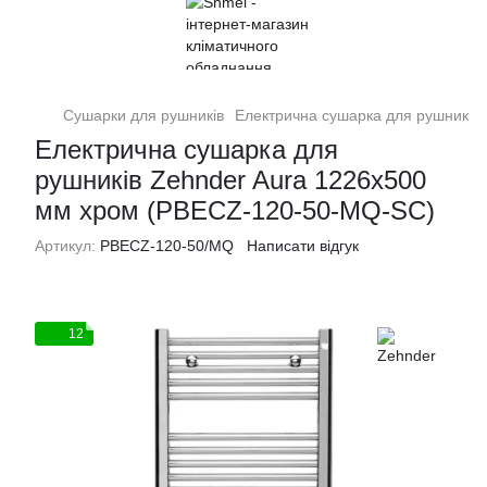
Сушарки для рушників
Електрична сушарка для рушників
Електрична сушарка для
рушників Zehnder Aura 1226х500
мм хром (PBECZ-120-50-MQ-SC)
Артикул:
PBECZ-120-50/MQ
Написати відгук
12