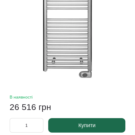
В наявності
26 516 грн
Купити