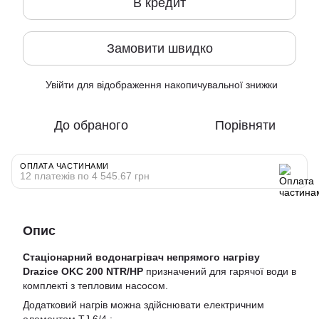
В кредит
Замовити швидко
Увійти
для відображення накопичувальної знижки
%
До обраного
Порівняти
ОПЛАТА ЧАСТИНАМИ
12 платежів по 4 545.67 грн
Опис
Стаціонарний водонагрівач непрямого нагріву
Drazice OKC 200 NTR/HP
призначений для гарячої води в
комплекті з тепловим насосом.
Додатковий нагрів можна здійснювати електричним