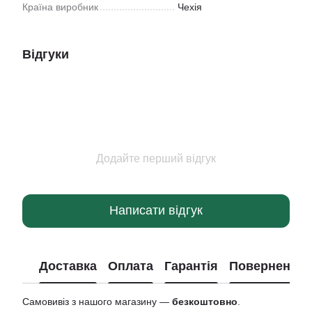
Країна виробник
Чехія
Відгуки
Додайте перший відгук
Написати відгук
Доставка
Оплата
Гарантія
Повернення
Самовивіз з нашого магазину —
безкоштовно
.