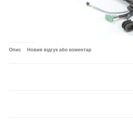
Опис
Новий відгук або коментар