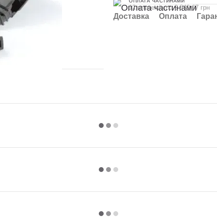
ОПЛАТА ЧАСТИНАМИ
12 платежів по 2 840.67 грн
Доставка
Оплата
Гара