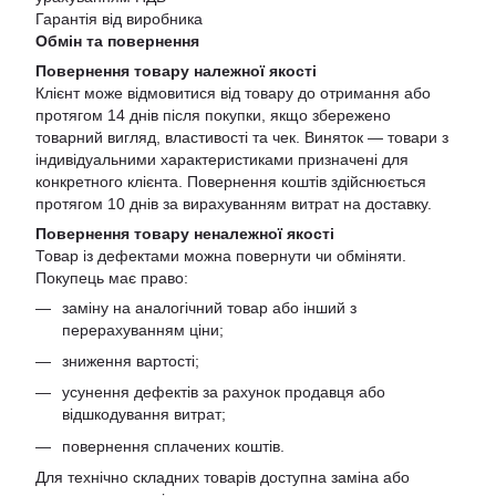
Гарантія від виробника
Обмін та повернення
Повернення товару належної якості
Клієнт може відмовитися від товару до отримання або
протягом 14 днів після покупки, якщо збережено
товарний вигляд, властивості та чек. Виняток — товари з
індивідуальними характеристиками призначені для
конкретного клієнта. Повернення коштів здійснюється
протягом 10 днів за вирахуванням витрат на доставку.
Повернення товару неналежної якості
Товар із дефектами можна повернути чи обміняти.
Покупець має право:
заміну на аналогічний товар або інший з
перерахуванням ціни;
зниження вартості;
усунення дефектів за рахунок продавця або
відшкодування витрат;
повернення сплачених коштів.
Для технічно складних товарів доступна заміна або