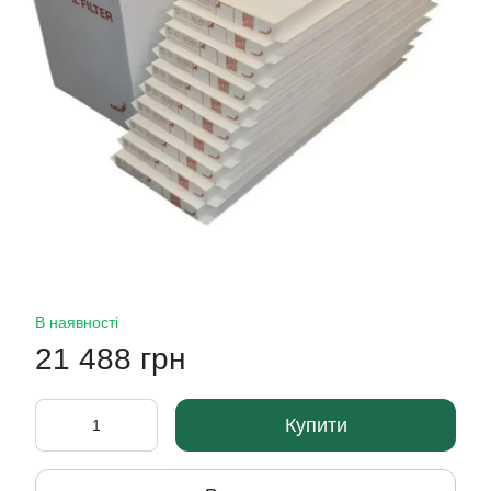
В наявності
21 488 грн
Купити