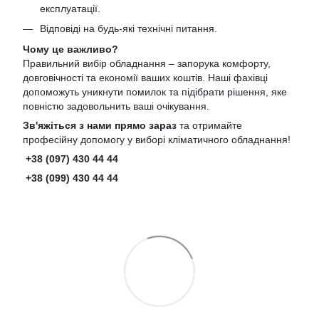
експлуатації.
Відповіді на будь-які технічні питання.
Чому це важливо?
Правильний вибір обладнання – запорука комфорту,
довговічності та економії ваших коштів. Наші фахівці
допоможуть уникнути помилок та підібрати рішення, яке
повністю задовольнить ваші очікування.
Зв'яжіться з нами прямо зараз
та отримайте
професійну допомогу у виборі кліматичного обладнання!
+38 (097) 430 44 44
+38 (099) 430 44 44