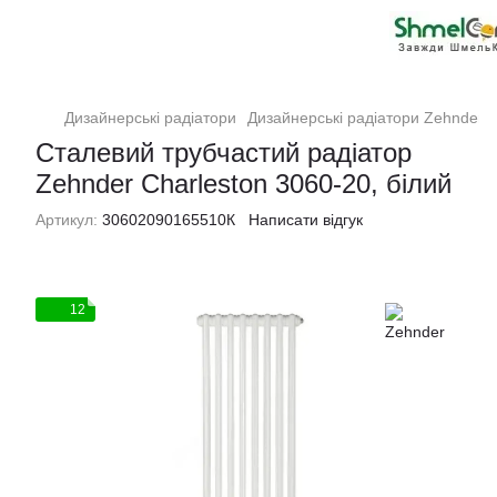
Дизайнерські радіатори
Дизайнерські радіатори Zehnder
Сталевий трубчастий радіатор
Zehnder Charleston 3060-20, білий
Артикул:
30602090165510К
Написати відгук
12