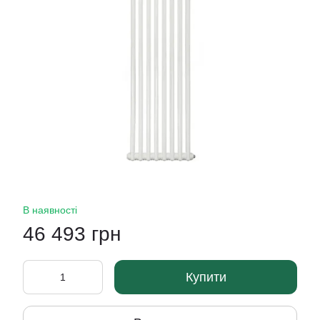
В наявності
46 493 грн
Купити