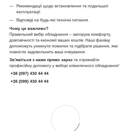
Рекомендації щодо встановлення та подальшої
експлуатації.
Відповіді на будь-які технічні питання.
Чому це важливо?
Правильний вибір обладнання – запорука комфорту,
довговічності та економії ваших коштів. Наші фахівці
допоможуть уникнути помилок та підібрати рішення, яке
повністю задовольнить ваші очікування.
Зв'яжіться з нами прямо зараз
та отримайте
професійну допомогу у виборі кліматичного обладнання!
+38 (097) 430 44 44
+38 (099) 430 44 44