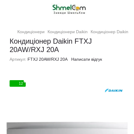
Кондиціонери
Кондиціонери Daikin
Кондиціонер Daikin 
Кондиціонер Daikin FTXJ
20AW/RXJ 20A
Артикул:
FTXJ 20AW/RXJ 20A
Написати відгук
12