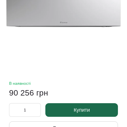
В наявності
90 256 грн
Купити