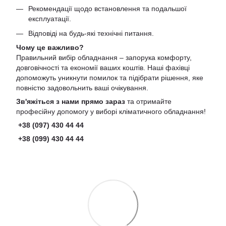
Рекомендації щодо встановлення та подальшої
експлуатації.
Відповіді на будь-які технічні питання.
Чому це важливо?
Правильний вибір обладнання – запорука комфорту,
довговічності та економії ваших коштів. Наші фахівці
допоможуть уникнути помилок та підібрати рішення, яке
повністю задовольнить ваші очікування.
Зв'яжіться з нами прямо зараз
та отримайте
професійну допомогу у виборі кліматичного обладнання!
+38 (097) 430 44 44
+38 (099) 430 44 44